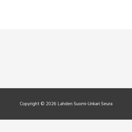
Copyright © 2026
Lahden Suomi-Unkari Seura