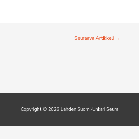
Seuraava Artikkeli
→
Copyright © 2026
Lahden Suomi-Unkari Seura