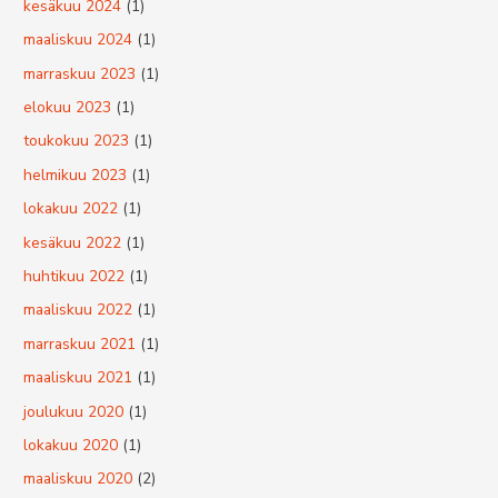
kesäkuu 2024
(1)
maaliskuu 2024
(1)
marraskuu 2023
(1)
elokuu 2023
(1)
toukokuu 2023
(1)
helmikuu 2023
(1)
lokakuu 2022
(1)
kesäkuu 2022
(1)
huhtikuu 2022
(1)
maaliskuu 2022
(1)
marraskuu 2021
(1)
maaliskuu 2021
(1)
joulukuu 2020
(1)
lokakuu 2020
(1)
maaliskuu 2020
(2)