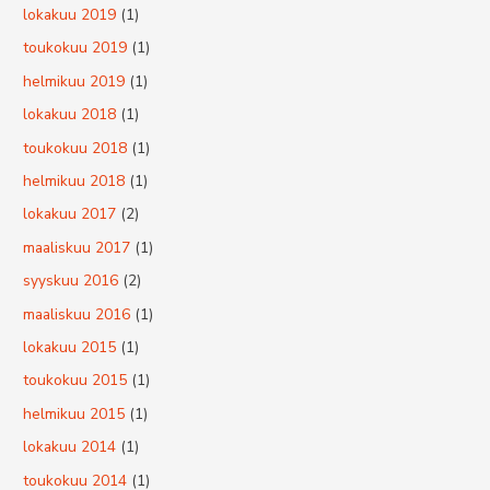
lokakuu 2019
(1)
toukokuu 2019
(1)
helmikuu 2019
(1)
lokakuu 2018
(1)
toukokuu 2018
(1)
helmikuu 2018
(1)
lokakuu 2017
(2)
maaliskuu 2017
(1)
syyskuu 2016
(2)
maaliskuu 2016
(1)
lokakuu 2015
(1)
toukokuu 2015
(1)
helmikuu 2015
(1)
lokakuu 2014
(1)
toukokuu 2014
(1)