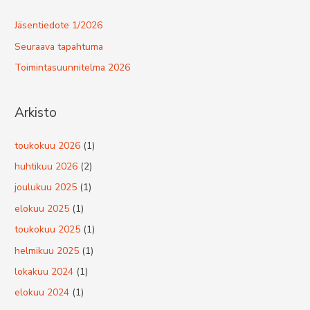
Jäsentiedote 1/2026
Seuraava tapahtuma
Toimintasuunnitelma 2026
Arkisto
toukokuu 2026
(1)
huhtikuu 2026
(2)
joulukuu 2025
(1)
elokuu 2025
(1)
toukokuu 2025
(1)
helmikuu 2025
(1)
lokakuu 2024
(1)
elokuu 2024
(1)