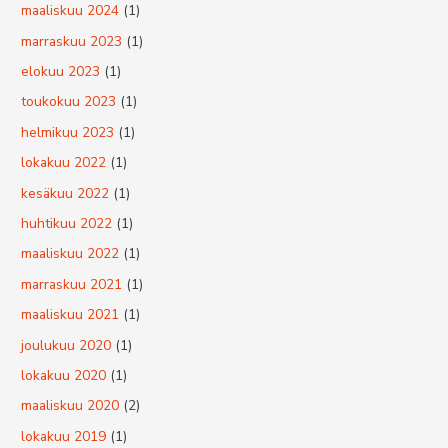
maaliskuu 2024
(1)
marraskuu 2023
(1)
elokuu 2023
(1)
toukokuu 2023
(1)
helmikuu 2023
(1)
lokakuu 2022
(1)
kesäkuu 2022
(1)
huhtikuu 2022
(1)
maaliskuu 2022
(1)
marraskuu 2021
(1)
maaliskuu 2021
(1)
joulukuu 2020
(1)
lokakuu 2020
(1)
maaliskuu 2020
(2)
lokakuu 2019
(1)