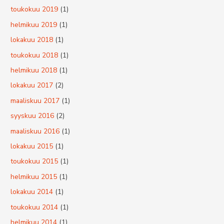
toukokuu 2019
(1)
helmikuu 2019
(1)
lokakuu 2018
(1)
toukokuu 2018
(1)
helmikuu 2018
(1)
lokakuu 2017
(2)
maaliskuu 2017
(1)
syyskuu 2016
(2)
maaliskuu 2016
(1)
lokakuu 2015
(1)
toukokuu 2015
(1)
helmikuu 2015
(1)
lokakuu 2014
(1)
toukokuu 2014
(1)
helmikuu 2014
(1)