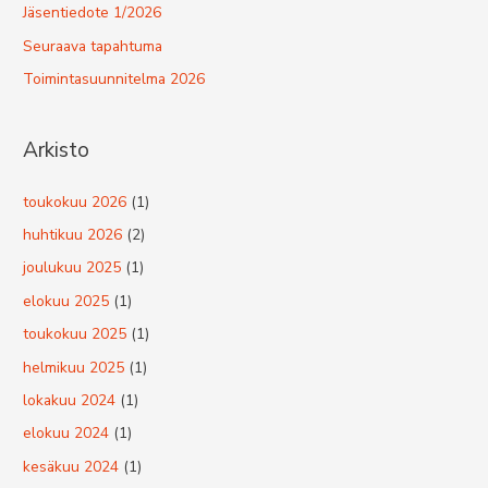
Jäsentiedote 1/2026
Seuraava tapahtuma
Toimintasuunnitelma 2026
Arkisto
toukokuu 2026
(1)
huhtikuu 2026
(2)
joulukuu 2025
(1)
elokuu 2025
(1)
toukokuu 2025
(1)
helmikuu 2025
(1)
lokakuu 2024
(1)
elokuu 2024
(1)
kesäkuu 2024
(1)