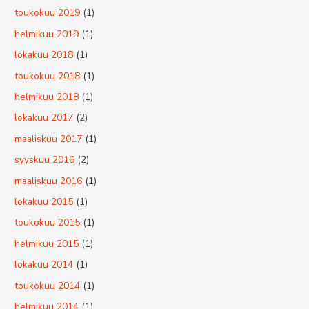
toukokuu 2019
(1)
helmikuu 2019
(1)
lokakuu 2018
(1)
toukokuu 2018
(1)
helmikuu 2018
(1)
lokakuu 2017
(2)
maaliskuu 2017
(1)
syyskuu 2016
(2)
maaliskuu 2016
(1)
lokakuu 2015
(1)
toukokuu 2015
(1)
helmikuu 2015
(1)
lokakuu 2014
(1)
toukokuu 2014
(1)
helmikuu 2014
(1)