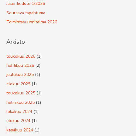
Jäsentiedote 1/2026
Seuraava tapahtuma
Toimintasuunnitelma 2026
Arkisto
toukokuu 2026
(1)
huhtikuu 2026
(2)
joulukuu 2025
(1)
elokuu 2025
(1)
toukokuu 2025
(1)
helmikuu 2025
(1)
lokakuu 2024
(1)
elokuu 2024
(1)
kesäkuu 2024
(1)