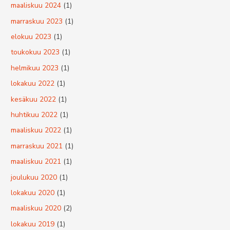
maaliskuu 2024
(1)
marraskuu 2023
(1)
elokuu 2023
(1)
toukokuu 2023
(1)
helmikuu 2023
(1)
lokakuu 2022
(1)
kesäkuu 2022
(1)
huhtikuu 2022
(1)
maaliskuu 2022
(1)
marraskuu 2021
(1)
maaliskuu 2021
(1)
joulukuu 2020
(1)
lokakuu 2020
(1)
maaliskuu 2020
(2)
lokakuu 2019
(1)