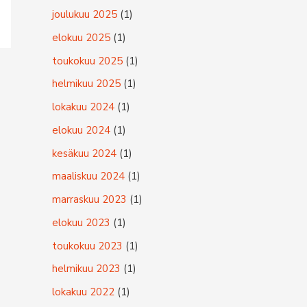
joulukuu 2025
(1)
elokuu 2025
(1)
toukokuu 2025
(1)
helmikuu 2025
(1)
lokakuu 2024
(1)
elokuu 2024
(1)
kesäkuu 2024
(1)
maaliskuu 2024
(1)
marraskuu 2023
(1)
elokuu 2023
(1)
toukokuu 2023
(1)
helmikuu 2023
(1)
lokakuu 2022
(1)