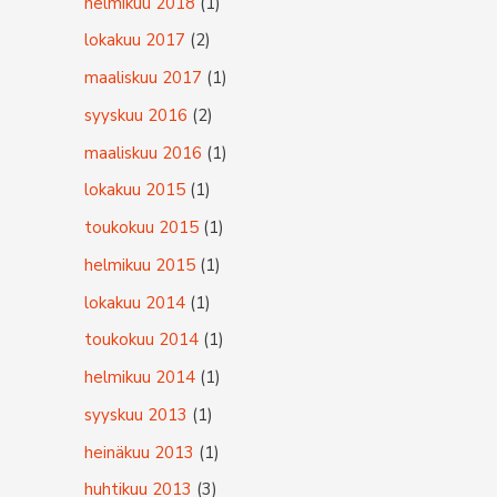
helmikuu 2018
(1)
lokakuu 2017
(2)
maaliskuu 2017
(1)
syyskuu 2016
(2)
maaliskuu 2016
(1)
lokakuu 2015
(1)
toukokuu 2015
(1)
helmikuu 2015
(1)
lokakuu 2014
(1)
toukokuu 2014
(1)
helmikuu 2014
(1)
syyskuu 2013
(1)
heinäkuu 2013
(1)
huhtikuu 2013
(3)