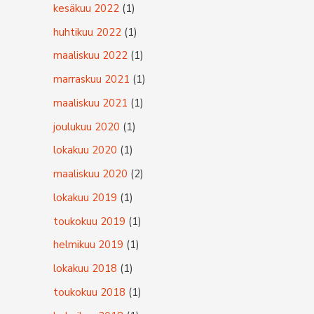
kesäkuu 2022
(1)
huhtikuu 2022
(1)
maaliskuu 2022
(1)
marraskuu 2021
(1)
maaliskuu 2021
(1)
joulukuu 2020
(1)
lokakuu 2020
(1)
maaliskuu 2020
(2)
lokakuu 2019
(1)
toukokuu 2019
(1)
helmikuu 2019
(1)
lokakuu 2018
(1)
toukokuu 2018
(1)