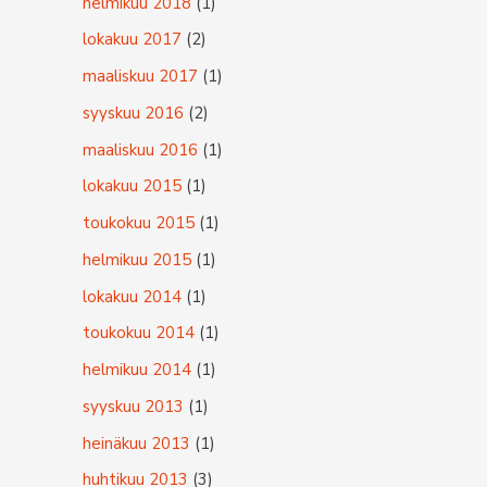
helmikuu 2018
(1)
lokakuu 2017
(2)
maaliskuu 2017
(1)
syyskuu 2016
(2)
maaliskuu 2016
(1)
lokakuu 2015
(1)
toukokuu 2015
(1)
helmikuu 2015
(1)
lokakuu 2014
(1)
toukokuu 2014
(1)
helmikuu 2014
(1)
syyskuu 2013
(1)
heinäkuu 2013
(1)
huhtikuu 2013
(3)