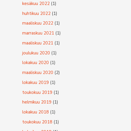
kesäkuu 2022
(1)
huhtikuu 2022
(1)
maaliskuu 2022
(1)
marraskuu 2021
(1)
maaliskuu 2021
(1)
joulukuu 2020
(1)
lokakuu 2020
(1)
maaliskuu 2020
(2)
lokakuu 2019
(1)
toukokuu 2019
(1)
helmikuu 2019
(1)
lokakuu 2018
(1)
toukokuu 2018
(1)