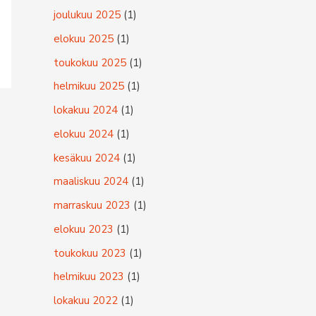
joulukuu 2025
(1)
elokuu 2025
(1)
toukokuu 2025
(1)
helmikuu 2025
(1)
lokakuu 2024
(1)
elokuu 2024
(1)
kesäkuu 2024
(1)
maaliskuu 2024
(1)
marraskuu 2023
(1)
elokuu 2023
(1)
toukokuu 2023
(1)
helmikuu 2023
(1)
lokakuu 2022
(1)