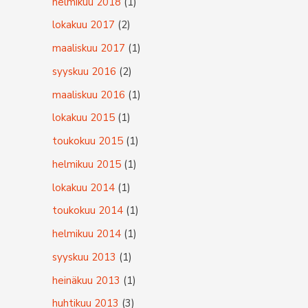
helmikuu 2018
(1)
lokakuu 2017
(2)
maaliskuu 2017
(1)
syyskuu 2016
(2)
maaliskuu 2016
(1)
lokakuu 2015
(1)
toukokuu 2015
(1)
helmikuu 2015
(1)
lokakuu 2014
(1)
toukokuu 2014
(1)
helmikuu 2014
(1)
syyskuu 2013
(1)
heinäkuu 2013
(1)
huhtikuu 2013
(3)