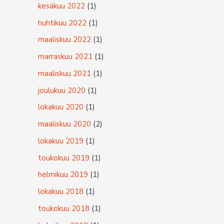
kesäkuu 2022
(1)
huhtikuu 2022
(1)
maaliskuu 2022
(1)
marraskuu 2021
(1)
maaliskuu 2021
(1)
joulukuu 2020
(1)
lokakuu 2020
(1)
maaliskuu 2020
(2)
lokakuu 2019
(1)
toukokuu 2019
(1)
helmikuu 2019
(1)
lokakuu 2018
(1)
toukokuu 2018
(1)