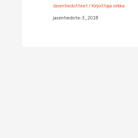
Jäsentiedotteet
/ Kirjoittaja
sirkka
jasentiedote-3_2018