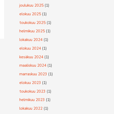
joulukuu 2025
(1)
elokuu 2025
(1)
toukokuu 2025
(1)
helmikuu 2025
(1)
lokakuu 2024
(1)
elokuu 2024
(1)
kesäkuu 2024
(1)
maaliskuu 2024
(1)
marraskuu 2023
(1)
elokuu 2023
(1)
toukokuu 2023
(1)
helmikuu 2023
(1)
lokakuu 2022
(1)