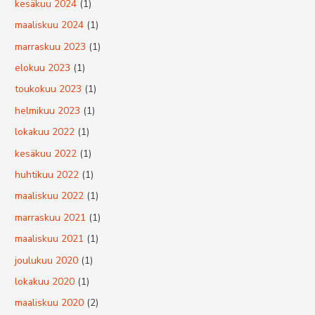
kesäkuu 2024
(1)
maaliskuu 2024
(1)
marraskuu 2023
(1)
elokuu 2023
(1)
toukokuu 2023
(1)
helmikuu 2023
(1)
lokakuu 2022
(1)
kesäkuu 2022
(1)
huhtikuu 2022
(1)
maaliskuu 2022
(1)
marraskuu 2021
(1)
maaliskuu 2021
(1)
joulukuu 2020
(1)
lokakuu 2020
(1)
maaliskuu 2020
(2)