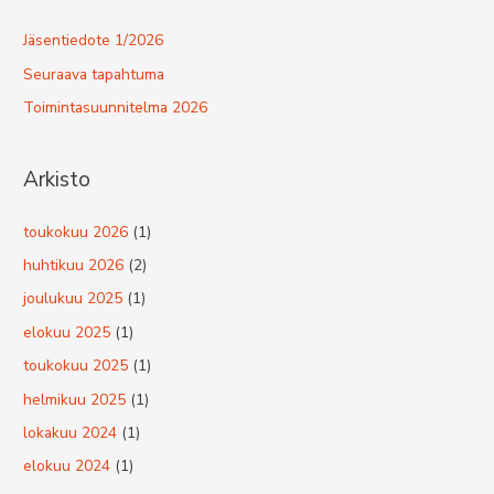
Jäsentiedote 1/2026
Seuraava tapahtuma
Toimintasuunnitelma 2026
Arkisto
toukokuu 2026
(1)
huhtikuu 2026
(2)
joulukuu 2025
(1)
elokuu 2025
(1)
toukokuu 2025
(1)
helmikuu 2025
(1)
lokakuu 2024
(1)
elokuu 2024
(1)