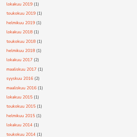
lokakuu 2019
(1)
toukokuu 2019
(1)
helmikuu 2019
(1)
lokakuu 2018
(1)
toukokuu 2018
(1)
helmikuu 2018
(1)
lokakuu 2017
(2)
maaliskuu 2017
(1)
syyskuu 2016
(2)
maaliskuu 2016
(1)
lokakuu 2015
(1)
toukokuu 2015
(1)
helmikuu 2015
(1)
lokakuu 2014
(1)
toukokuu 2014
(1)