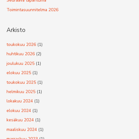
Seuraava tapahtuma
Toimintasuunnitelma 2026
Arkisto
toukokuu 2026
(1)
huhtikuu 2026
(2)
joulukuu 2025
(1)
elokuu 2025
(1)
toukokuu 2025
(1)
helmikuu 2025
(1)
lokakuu 2024
(1)
elokuu 2024
(1)
kesäkuu 2024
(1)
maaliskuu 2024
(1)
marraskuu 2023
(1)