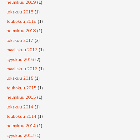
helmikuu 2019
(1)
lokakuu 2018
(1)
toukokuu 2018
(1)
helmikuu 2018
(1)
lokakuu 2017
(2)
maaliskuu 2017
(1)
syyskuu 2016
(2)
maaliskuu 2016
(1)
lokakuu 2015
(1)
toukokuu 2015
(1)
helmikuu 2015
(1)
lokakuu 2014
(1)
toukokuu 2014
(1)
helmikuu 2014
(1)
syyskuu 2013
(1)