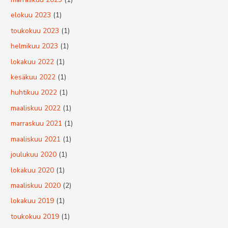
elokuu 2023
(1)
toukokuu 2023
(1)
helmikuu 2023
(1)
lokakuu 2022
(1)
kesäkuu 2022
(1)
huhtikuu 2022
(1)
maaliskuu 2022
(1)
marraskuu 2021
(1)
maaliskuu 2021
(1)
joulukuu 2020
(1)
lokakuu 2020
(1)
maaliskuu 2020
(2)
lokakuu 2019
(1)
toukokuu 2019
(1)