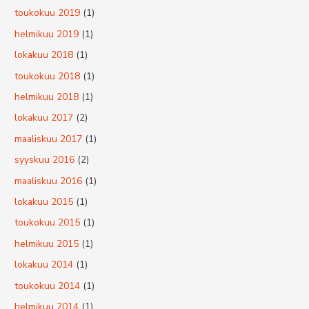
toukokuu 2019
(1)
helmikuu 2019
(1)
lokakuu 2018
(1)
toukokuu 2018
(1)
helmikuu 2018
(1)
lokakuu 2017
(2)
maaliskuu 2017
(1)
syyskuu 2016
(2)
maaliskuu 2016
(1)
lokakuu 2015
(1)
toukokuu 2015
(1)
helmikuu 2015
(1)
lokakuu 2014
(1)
toukokuu 2014
(1)
helmikuu 2014
(1)