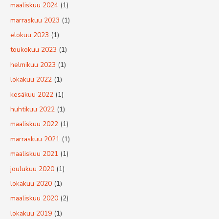
maaliskuu 2024
(1)
marraskuu 2023
(1)
elokuu 2023
(1)
toukokuu 2023
(1)
helmikuu 2023
(1)
lokakuu 2022
(1)
kesäkuu 2022
(1)
huhtikuu 2022
(1)
maaliskuu 2022
(1)
marraskuu 2021
(1)
maaliskuu 2021
(1)
joulukuu 2020
(1)
lokakuu 2020
(1)
maaliskuu 2020
(2)
lokakuu 2019
(1)