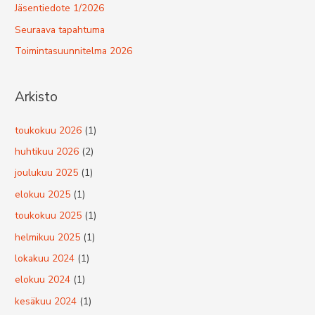
Jäsentiedote 1/2026
Seuraava tapahtuma
Toimintasuunnitelma 2026
Arkisto
toukokuu 2026
(1)
huhtikuu 2026
(2)
joulukuu 2025
(1)
elokuu 2025
(1)
toukokuu 2025
(1)
helmikuu 2025
(1)
lokakuu 2024
(1)
elokuu 2024
(1)
kesäkuu 2024
(1)