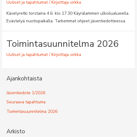
Uutiset ja tapahtumat
/ Kirjoittaja
sirkka
Kävelyretki torstaina 4.6. klo 17.30 Käyrälammen ulkoilualueella.
Evästelyä nuotiopaikalla. Tarkemmat ohjeet jäsentiedotteessa.
Toimintasuunnitelma 2026
Uutiset ja tapahtumat
/ Kirjoittaja
sirkka
Ajankohtaista
Jäsentiedote 1/2026
Seuraava tapahtuma
Toimintasuunnitelma 2026
Arkisto