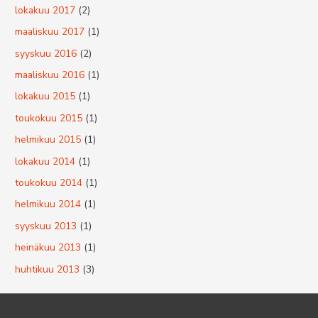
lokakuu 2017
(2)
maaliskuu 2017
(1)
syyskuu 2016
(2)
maaliskuu 2016
(1)
lokakuu 2015
(1)
toukokuu 2015
(1)
helmikuu 2015
(1)
lokakuu 2014
(1)
toukokuu 2014
(1)
helmikuu 2014
(1)
syyskuu 2013
(1)
heinäkuu 2013
(1)
huhtikuu 2013
(3)