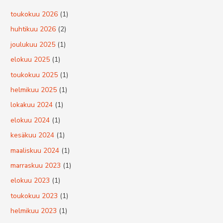
toukokuu 2026
(1)
huhtikuu 2026
(2)
joulukuu 2025
(1)
elokuu 2025
(1)
toukokuu 2025
(1)
helmikuu 2025
(1)
lokakuu 2024
(1)
elokuu 2024
(1)
kesäkuu 2024
(1)
maaliskuu 2024
(1)
marraskuu 2023
(1)
elokuu 2023
(1)
toukokuu 2023
(1)
helmikuu 2023
(1)