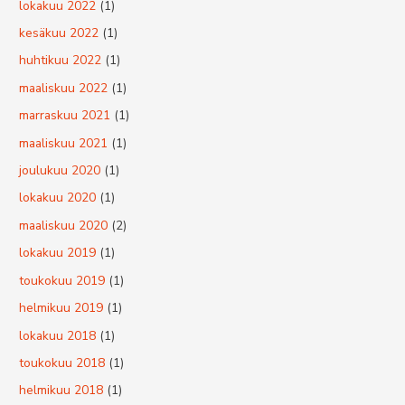
lokakuu 2022
(1)
kesäkuu 2022
(1)
huhtikuu 2022
(1)
maaliskuu 2022
(1)
marraskuu 2021
(1)
maaliskuu 2021
(1)
joulukuu 2020
(1)
lokakuu 2020
(1)
maaliskuu 2020
(2)
lokakuu 2019
(1)
toukokuu 2019
(1)
helmikuu 2019
(1)
lokakuu 2018
(1)
toukokuu 2018
(1)
helmikuu 2018
(1)