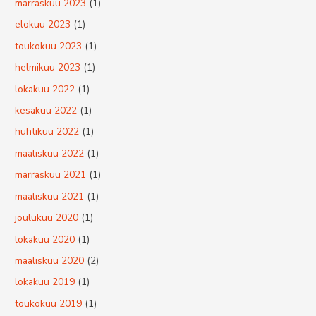
marraskuu 2023
(1)
elokuu 2023
(1)
toukokuu 2023
(1)
helmikuu 2023
(1)
lokakuu 2022
(1)
kesäkuu 2022
(1)
huhtikuu 2022
(1)
maaliskuu 2022
(1)
marraskuu 2021
(1)
maaliskuu 2021
(1)
joulukuu 2020
(1)
lokakuu 2020
(1)
maaliskuu 2020
(2)
lokakuu 2019
(1)
toukokuu 2019
(1)