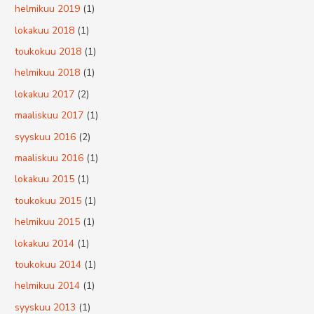
helmikuu 2019
(1)
lokakuu 2018
(1)
toukokuu 2018
(1)
helmikuu 2018
(1)
lokakuu 2017
(2)
maaliskuu 2017
(1)
syyskuu 2016
(2)
maaliskuu 2016
(1)
lokakuu 2015
(1)
toukokuu 2015
(1)
helmikuu 2015
(1)
lokakuu 2014
(1)
toukokuu 2014
(1)
helmikuu 2014
(1)
syyskuu 2013
(1)