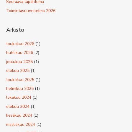
Seuraava tapahtuma
Toimintasuunnitelma 2026
Arkisto
toukokuu 2026
(1)
huhtikuu 2026
(2)
joulukuu 2025
(1)
elokuu 2025
(1)
toukokuu 2025
(1)
helmikuu 2025
(1)
lokakuu 2024
(1)
elokuu 2024
(1)
kesäkuu 2024
(1)
maaliskuu 2024
(1)