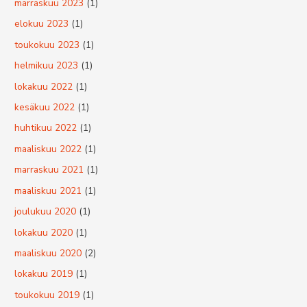
marraskuu 2023
(1)
elokuu 2023
(1)
toukokuu 2023
(1)
helmikuu 2023
(1)
lokakuu 2022
(1)
kesäkuu 2022
(1)
huhtikuu 2022
(1)
maaliskuu 2022
(1)
marraskuu 2021
(1)
maaliskuu 2021
(1)
joulukuu 2020
(1)
lokakuu 2020
(1)
maaliskuu 2020
(2)
lokakuu 2019
(1)
toukokuu 2019
(1)