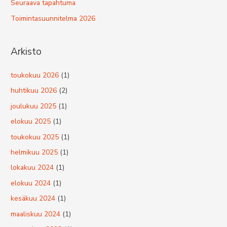
Seuraava tapahtuma
Toimintasuunnitelma 2026
Arkisto
toukokuu 2026
(1)
huhtikuu 2026
(2)
joulukuu 2025
(1)
elokuu 2025
(1)
toukokuu 2025
(1)
helmikuu 2025
(1)
lokakuu 2024
(1)
elokuu 2024
(1)
kesäkuu 2024
(1)
maaliskuu 2024
(1)