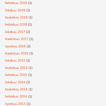
helmikuu 2019
(1)
lokakuu 2018
(1)
toukokuu 2018
(1)
helmikuu 2018
(1)
lokakuu 2017
(2)
maaliskuu 2017
(1)
syyskuu 2016
(2)
maaliskuu 2016
(1)
lokakuu 2015
(1)
toukokuu 2015
(1)
helmikuu 2015
(1)
lokakuu 2014
(1)
toukokuu 2014
(1)
helmikuu 2014
(1)
syyskuu 2013
(1)