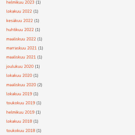
helmikuu 2023
(1)
lokakuu 2022
(1)
kesäkuu 2022
(1)
huhtikuu 2022
(1)
maaliskuu 2022
(1)
marraskuu 2021
(1)
maaliskuu 2021
(1)
joulukuu 2020
(1)
lokakuu 2020
(1)
maaliskuu 2020
(2)
lokakuu 2019
(1)
toukokuu 2019
(1)
helmikuu 2019
(1)
lokakuu 2018
(1)
toukokuu 2018
(1)