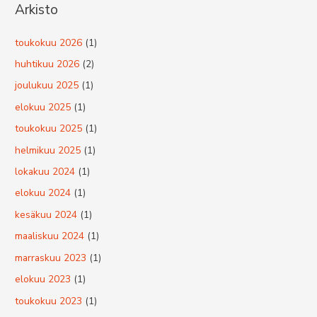
Arkisto
toukokuu 2026
(1)
huhtikuu 2026
(2)
joulukuu 2025
(1)
elokuu 2025
(1)
toukokuu 2025
(1)
helmikuu 2025
(1)
lokakuu 2024
(1)
elokuu 2024
(1)
kesäkuu 2024
(1)
maaliskuu 2024
(1)
marraskuu 2023
(1)
elokuu 2023
(1)
toukokuu 2023
(1)