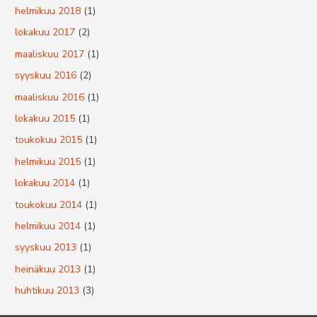
helmikuu 2018
(1)
lokakuu 2017
(2)
maaliskuu 2017
(1)
syyskuu 2016
(2)
maaliskuu 2016
(1)
lokakuu 2015
(1)
toukokuu 2015
(1)
helmikuu 2015
(1)
lokakuu 2014
(1)
toukokuu 2014
(1)
helmikuu 2014
(1)
syyskuu 2013
(1)
heinäkuu 2013
(1)
huhtikuu 2013
(3)