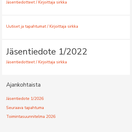
Jäsentiedotteet
/ Kirjoittaja
sirkka
Uutiset ja tapahtumat
/ Kirjoittaja
sirkka
Jäsentiedote 1/2022
Jäsentiedotteet
/ Kirjoittaja
sirkka
Ajankohtaista
Jäsentiedote 1/2026
Seuraava tapahtuma
Toimintasuunnitelma 2026