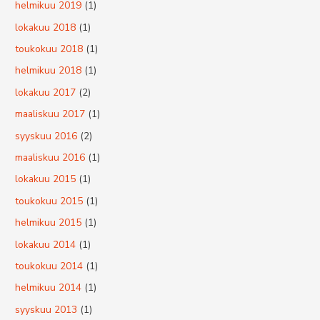
helmikuu 2019
(1)
lokakuu 2018
(1)
toukokuu 2018
(1)
helmikuu 2018
(1)
lokakuu 2017
(2)
maaliskuu 2017
(1)
syyskuu 2016
(2)
maaliskuu 2016
(1)
lokakuu 2015
(1)
toukokuu 2015
(1)
helmikuu 2015
(1)
lokakuu 2014
(1)
toukokuu 2014
(1)
helmikuu 2014
(1)
syyskuu 2013
(1)