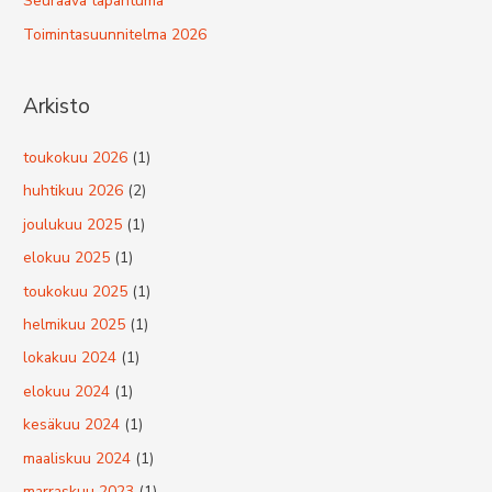
Seuraava tapahtuma
Toimintasuunnitelma 2026
Arkisto
toukokuu 2026
(1)
huhtikuu 2026
(2)
joulukuu 2025
(1)
elokuu 2025
(1)
toukokuu 2025
(1)
helmikuu 2025
(1)
lokakuu 2024
(1)
elokuu 2024
(1)
kesäkuu 2024
(1)
maaliskuu 2024
(1)
marraskuu 2023
(1)