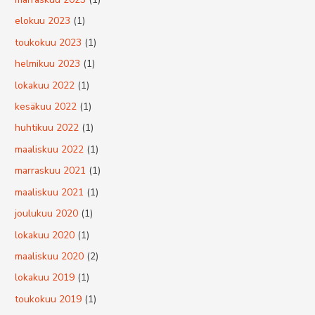
elokuu 2023
(1)
toukokuu 2023
(1)
helmikuu 2023
(1)
lokakuu 2022
(1)
kesäkuu 2022
(1)
huhtikuu 2022
(1)
maaliskuu 2022
(1)
marraskuu 2021
(1)
maaliskuu 2021
(1)
joulukuu 2020
(1)
lokakuu 2020
(1)
maaliskuu 2020
(2)
lokakuu 2019
(1)
toukokuu 2019
(1)