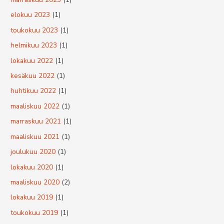
elokuu 2023
(1)
toukokuu 2023
(1)
helmikuu 2023
(1)
lokakuu 2022
(1)
kesäkuu 2022
(1)
huhtikuu 2022
(1)
maaliskuu 2022
(1)
marraskuu 2021
(1)
maaliskuu 2021
(1)
joulukuu 2020
(1)
lokakuu 2020
(1)
maaliskuu 2020
(2)
lokakuu 2019
(1)
toukokuu 2019
(1)