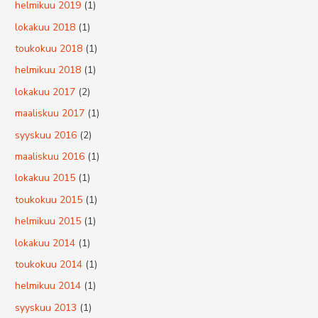
helmikuu 2019
(1)
lokakuu 2018
(1)
toukokuu 2018
(1)
helmikuu 2018
(1)
lokakuu 2017
(2)
maaliskuu 2017
(1)
syyskuu 2016
(2)
maaliskuu 2016
(1)
lokakuu 2015
(1)
toukokuu 2015
(1)
helmikuu 2015
(1)
lokakuu 2014
(1)
toukokuu 2014
(1)
helmikuu 2014
(1)
syyskuu 2013
(1)