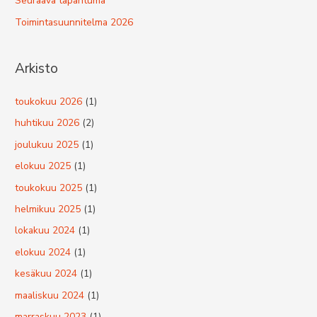
Seuraava tapahtuma
Toimintasuunnitelma 2026
Arkisto
toukokuu 2026
(1)
huhtikuu 2026
(2)
joulukuu 2025
(1)
elokuu 2025
(1)
toukokuu 2025
(1)
helmikuu 2025
(1)
lokakuu 2024
(1)
elokuu 2024
(1)
kesäkuu 2024
(1)
maaliskuu 2024
(1)
marraskuu 2023
(1)