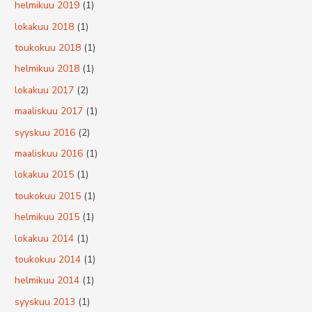
helmikuu 2019
(1)
lokakuu 2018
(1)
toukokuu 2018
(1)
helmikuu 2018
(1)
lokakuu 2017
(2)
maaliskuu 2017
(1)
syyskuu 2016
(2)
maaliskuu 2016
(1)
lokakuu 2015
(1)
toukokuu 2015
(1)
helmikuu 2015
(1)
lokakuu 2014
(1)
toukokuu 2014
(1)
helmikuu 2014
(1)
syyskuu 2013
(1)