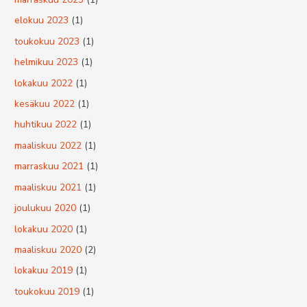
elokuu 2023
(1)
toukokuu 2023
(1)
helmikuu 2023
(1)
lokakuu 2022
(1)
kesäkuu 2022
(1)
huhtikuu 2022
(1)
maaliskuu 2022
(1)
marraskuu 2021
(1)
maaliskuu 2021
(1)
joulukuu 2020
(1)
lokakuu 2020
(1)
maaliskuu 2020
(2)
lokakuu 2019
(1)
toukokuu 2019
(1)