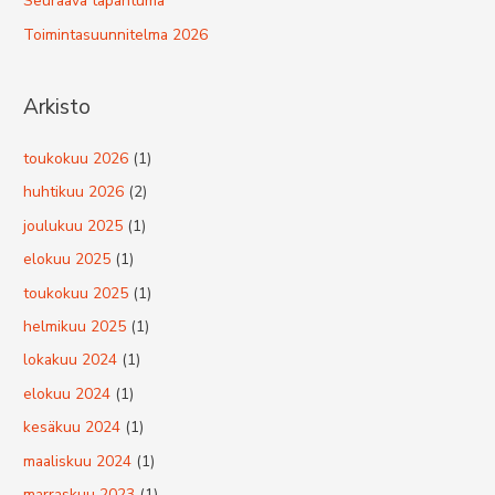
Seuraava tapahtuma
Toimintasuunnitelma 2026
Arkisto
toukokuu 2026
(1)
huhtikuu 2026
(2)
joulukuu 2025
(1)
elokuu 2025
(1)
toukokuu 2025
(1)
helmikuu 2025
(1)
lokakuu 2024
(1)
elokuu 2024
(1)
kesäkuu 2024
(1)
maaliskuu 2024
(1)
marraskuu 2023
(1)