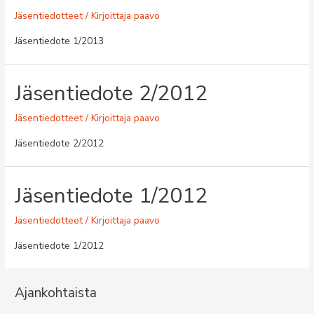
Jäsentiedotteet
/ Kirjoittaja
paavo
Jäsentiedote 1/2013
Jäsentiedote 2/2012
Jäsentiedotteet
/ Kirjoittaja
paavo
Jäsentiedote 2/2012
Jäsentiedote 1/2012
Jäsentiedotteet
/ Kirjoittaja
paavo
Jäsentiedote 1/2012
Ajankohtaista