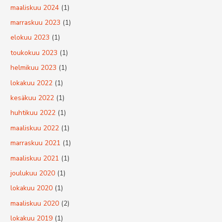
maaliskuu 2024
(1)
marraskuu 2023
(1)
elokuu 2023
(1)
toukokuu 2023
(1)
helmikuu 2023
(1)
lokakuu 2022
(1)
kesäkuu 2022
(1)
huhtikuu 2022
(1)
maaliskuu 2022
(1)
marraskuu 2021
(1)
maaliskuu 2021
(1)
joulukuu 2020
(1)
lokakuu 2020
(1)
maaliskuu 2020
(2)
lokakuu 2019
(1)