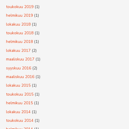
toukokuu 2019
(1)
helmikuu 2019
(1)
lokakuu 2018
(1)
toukokuu 2018
(1)
helmikuu 2018
(1)
lokakuu 2017
(2)
maaliskuu 2017
(1)
syyskuu 2016
(2)
maaliskuu 2016
(1)
lokakuu 2015
(1)
toukokuu 2015
(1)
helmikuu 2015
(1)
lokakuu 2014
(1)
toukokuu 2014
(1)