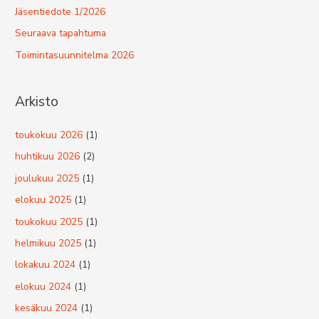
Jäsentiedote 1/2026
Seuraava tapahtuma
Toimintasuunnitelma 2026
Arkisto
toukokuu 2026
(1)
huhtikuu 2026
(2)
joulukuu 2025
(1)
elokuu 2025
(1)
toukokuu 2025
(1)
helmikuu 2025
(1)
lokakuu 2024
(1)
elokuu 2024
(1)
kesäkuu 2024
(1)