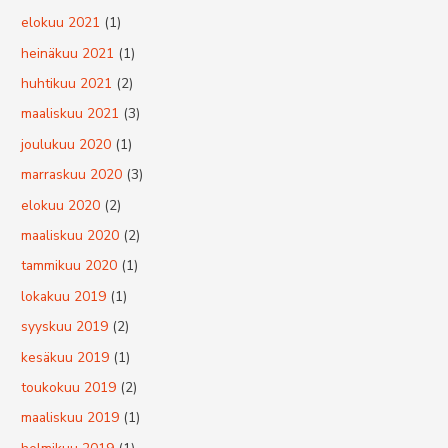
elokuu 2021
(1)
heinäkuu 2021
(1)
huhtikuu 2021
(2)
maaliskuu 2021
(3)
joulukuu 2020
(1)
marraskuu 2020
(3)
elokuu 2020
(2)
maaliskuu 2020
(2)
tammikuu 2020
(1)
lokakuu 2019
(1)
syyskuu 2019
(2)
kesäkuu 2019
(1)
toukokuu 2019
(2)
maaliskuu 2019
(1)