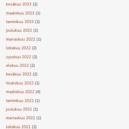
kesäkuu 2023
(2)
maaliskuu 2023
(1)
tammikuu 2023
(2)
joulukuu 2022
(1)
marraskuu 2022
(1)
lokakuu 2022
(2)
syyskuu 2022
(2)
elokuu 2022
(2)
kesäkuu 2022
(2)
toukokuu 2022
(1)
maaliskuu 2022
(4)
tammikuu 2022
(1)
joulukuu 2021
(1)
marraskuu 2021
(1)
lokakuu 2021
(2)