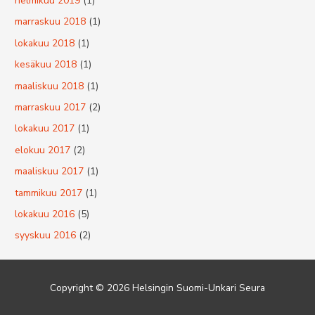
helmikuu 2019
(1)
marraskuu 2018
(1)
lokakuu 2018
(1)
kesäkuu 2018
(1)
maaliskuu 2018
(1)
marraskuu 2017
(2)
lokakuu 2017
(1)
elokuu 2017
(2)
maaliskuu 2017
(1)
tammikuu 2017
(1)
lokakuu 2016
(5)
syyskuu 2016
(2)
Copyright © 2026
Helsingin Suomi-Unkari Seura