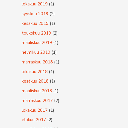
lokakuu 2019
(1)
syyskuu 2019
(2)
kesäkuu 2019
(1)
toukokuu 2019
(2)
maaliskuu 2019
(1)
helmikuu 2019
(1)
marraskuu 2018
(1)
lokakuu 2018
(1)
kesäkuu 2018
(1)
maaliskuu 2018
(1)
marraskuu 2017
(2)
lokakuu 2017
(1)
elokuu 2017
(2)