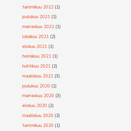
tammikuu 2022
(1)
joulukuu 2021
(1)
marraskuu 2021
(1)
lokakuu 2021
(2)
elokuu 2021
(1)
heinäkuu 2021
(1)
huhtikuu 2021
(2)
maaliskuu 2021
(3)
joulukuu 2020
(1)
marraskuu 2020
(3)
elokuu 2020
(2)
maaliskuu 2020
(2)
tammikuu 2020
(1)