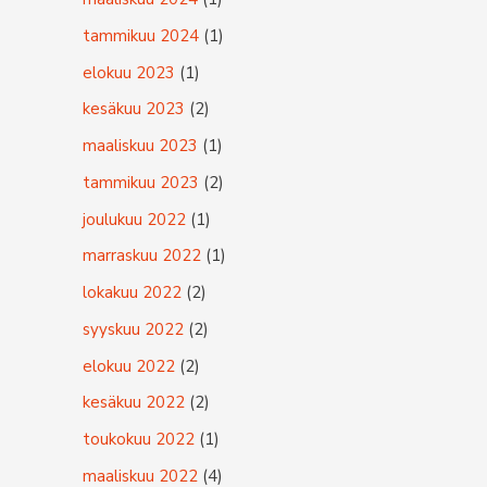
:
tammikuu 2024
(1)
elokuu 2023
(1)
kesäkuu 2023
(2)
maaliskuu 2023
(1)
tammikuu 2023
(2)
joulukuu 2022
(1)
marraskuu 2022
(1)
lokakuu 2022
(2)
syyskuu 2022
(2)
elokuu 2022
(2)
kesäkuu 2022
(2)
toukokuu 2022
(1)
maaliskuu 2022
(4)