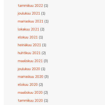
tammikuu 2022
(1)
joulukuu 2021
(1)
marraskuu 2021
(1)
lokakuu 2021
(2)
elokuu 2021
(1)
heinäkuu 2021
(1)
huhtikuu 2021
(2)
maaliskuu 2021
(3)
joulukuu 2020
(1)
marraskuu 2020
(3)
elokuu 2020
(2)
maaliskuu 2020
(2)
tammikuu 2020
(1)