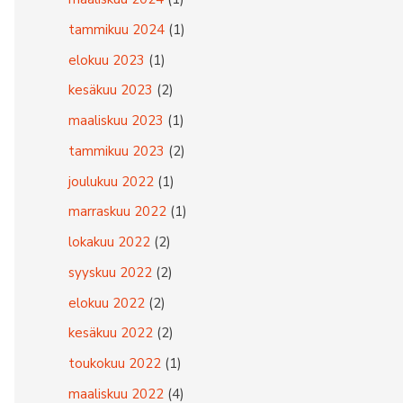
:
tammikuu 2024
(1)
elokuu 2023
(1)
kesäkuu 2023
(2)
maaliskuu 2023
(1)
tammikuu 2023
(2)
joulukuu 2022
(1)
marraskuu 2022
(1)
lokakuu 2022
(2)
syyskuu 2022
(2)
elokuu 2022
(2)
kesäkuu 2022
(2)
toukokuu 2022
(1)
maaliskuu 2022
(4)