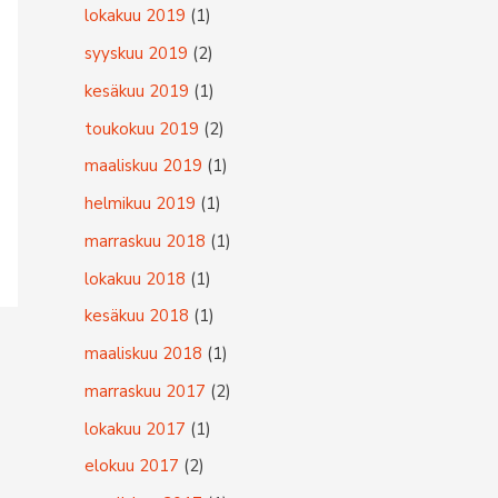
lokakuu 2019
(1)
syyskuu 2019
(2)
kesäkuu 2019
(1)
toukokuu 2019
(2)
maaliskuu 2019
(1)
helmikuu 2019
(1)
marraskuu 2018
(1)
lokakuu 2018
(1)
kesäkuu 2018
(1)
maaliskuu 2018
(1)
marraskuu 2017
(2)
lokakuu 2017
(1)
elokuu 2017
(2)