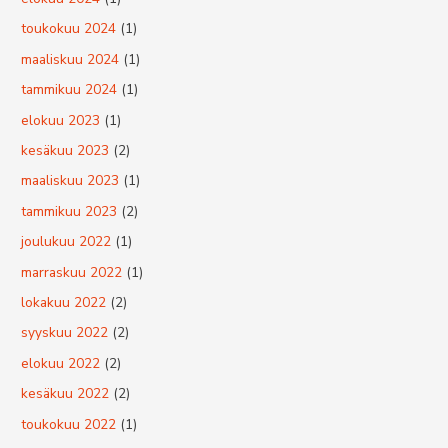
o
toukokuu 2024
(1)
r
maaliskuu 2024
(1)
:
tammikuu 2024
(1)
elokuu 2023
(1)
kesäkuu 2023
(2)
maaliskuu 2023
(1)
tammikuu 2023
(2)
joulukuu 2022
(1)
marraskuu 2022
(1)
lokakuu 2022
(2)
syyskuu 2022
(2)
elokuu 2022
(2)
kesäkuu 2022
(2)
toukokuu 2022
(1)