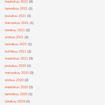
maaliskuu 2022
(4)
tammikuu 2022
(1)
joulukuu 2021
(1)
marraskuu 2021
(1)
lokakuu 2021
(2)
elokuu 2021
(1)
heinäkuu 2021
(1)
huhtikuu 2021
(2)
maaliskuu 2021
(3)
joulukuu 2020
(1)
marraskuu 2020
(3)
elokuu 2020
(2)
maaliskuu 2020
(2)
tammikuu 2020
(1)
lokakuu 2019
(1)