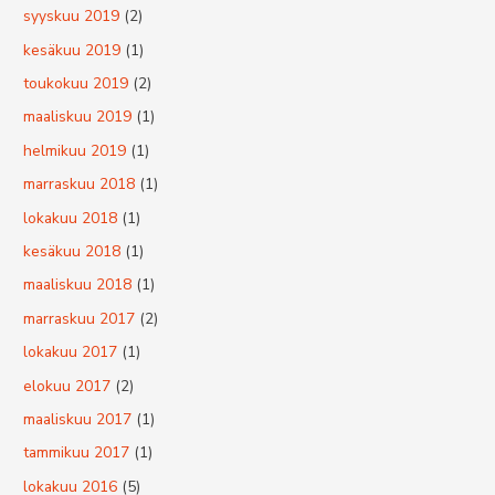
syyskuu 2019
(2)
kesäkuu 2019
(1)
toukokuu 2019
(2)
maaliskuu 2019
(1)
helmikuu 2019
(1)
marraskuu 2018
(1)
lokakuu 2018
(1)
kesäkuu 2018
(1)
maaliskuu 2018
(1)
marraskuu 2017
(2)
lokakuu 2017
(1)
elokuu 2017
(2)
maaliskuu 2017
(1)
tammikuu 2017
(1)
lokakuu 2016
(5)