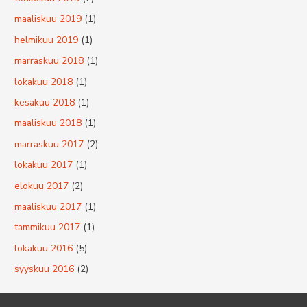
maaliskuu 2019
(1)
helmikuu 2019
(1)
marraskuu 2018
(1)
lokakuu 2018
(1)
kesäkuu 2018
(1)
maaliskuu 2018
(1)
marraskuu 2017
(2)
lokakuu 2017
(1)
elokuu 2017
(2)
maaliskuu 2017
(1)
tammikuu 2017
(1)
lokakuu 2016
(5)
syyskuu 2016
(2)