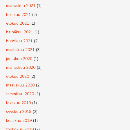
marraskuu 2021
(1)
lokakuu 2021
(2)
elokuu 2021
(1)
heinäkuu 2021
(1)
huhtikuu 2021
(2)
maaliskuu 2021
(3)
joulukuu 2020
(1)
marraskuu 2020
(3)
elokuu 2020
(2)
maaliskuu 2020
(2)
tammikuu 2020
(1)
lokakuu 2019
(1)
syyskuu 2019
(2)
kesäkuu 2019
(1)
toukokuu 2019
(2)