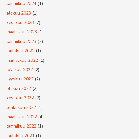
tammikuu 2024
(1)
elokuu 2023
(1)
kesäkuu 2023
(2)
maaliskuu 2023
(1)
tammikuu 2023
(2)
joulukuu 2022
(1)
marraskuu 2022
(1)
lokakuu 2022
(2)
syyskuu 2022
(2)
elokuu 2022
(2)
kesäkuu 2022
(2)
toukokuu 2022
(1)
maaliskuu 2022
(4)
tammikuu 2022
(1)
joulukuu 2021
(1)