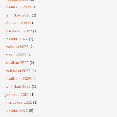
maaliskuu 2023
(1)
tammikuu 2023
(2)
joulukuu 2022
(1)
marraskuu 2022
(1)
lokakuu 2022
(2)
syyskuu 2022
(2)
elokuu 2022
(2)
kesäkuu 2022
(2)
toukokuu 2022
(1)
maaliskuu 2022
(4)
tammikuu 2022
(1)
joulukuu 2021
(1)
marraskuu 2021
(1)
lokakuu 2021
(2)