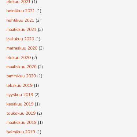
elokuu 2021
(1)
heinäkuu 2021
(1)
huhtikuu 2021
(2)
maaliskuu 2021
(3)
joulukuu 2020
(1)
marraskuu 2020
(3)
elokuu 2020
(2)
maaliskuu 2020
(2)
tammikuu 2020
(1)
lokakuu 2019
(1)
syyskuu 2019
(2)
kesäkuu 2019
(1)
toukokuu 2019
(2)
maaliskuu 2019
(1)
helmikuu 2019
(1)