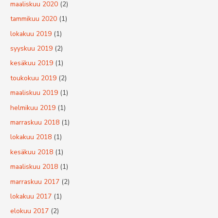
maaliskuu 2020
(2)
tammikuu 2020
(1)
lokakuu 2019
(1)
syyskuu 2019
(2)
kesäkuu 2019
(1)
toukokuu 2019
(2)
maaliskuu 2019
(1)
helmikuu 2019
(1)
marraskuu 2018
(1)
lokakuu 2018
(1)
kesäkuu 2018
(1)
maaliskuu 2018
(1)
marraskuu 2017
(2)
lokakuu 2017
(1)
elokuu 2017
(2)