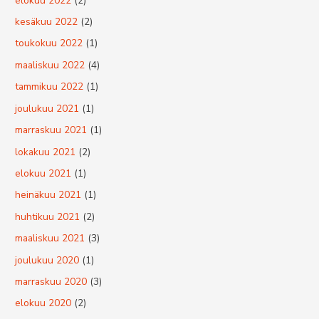
elokuu 2022
(2)
kesäkuu 2022
(2)
toukokuu 2022
(1)
maaliskuu 2022
(4)
tammikuu 2022
(1)
joulukuu 2021
(1)
marraskuu 2021
(1)
lokakuu 2021
(2)
elokuu 2021
(1)
heinäkuu 2021
(1)
huhtikuu 2021
(2)
maaliskuu 2021
(3)
joulukuu 2020
(1)
marraskuu 2020
(3)
elokuu 2020
(2)