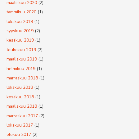
maaliskuu 2020
(2)
tammikuu 2020
(1)
lokakuu 2019
(1)
syyskuu 2019
(2)
kesäkuu 2019
(1)
toukokuu 2019
(2)
maaliskuu 2019
(1)
helmikuu 2019
(1)
marraskuu 2018
(1)
lokakuu 2018
(1)
kesäkuu 2018
(1)
maaliskuu 2018
(1)
marraskuu 2017
(2)
lokakuu 2017
(1)
elokuu 2017
(2)