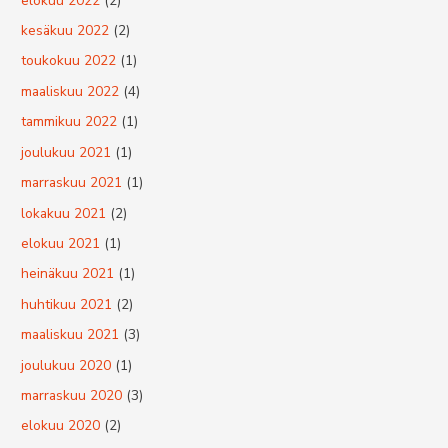
elokuu 2022
(2)
kesäkuu 2022
(2)
toukokuu 2022
(1)
maaliskuu 2022
(4)
tammikuu 2022
(1)
joulukuu 2021
(1)
marraskuu 2021
(1)
lokakuu 2021
(2)
elokuu 2021
(1)
heinäkuu 2021
(1)
huhtikuu 2021
(2)
maaliskuu 2021
(3)
joulukuu 2020
(1)
marraskuu 2020
(3)
elokuu 2020
(2)