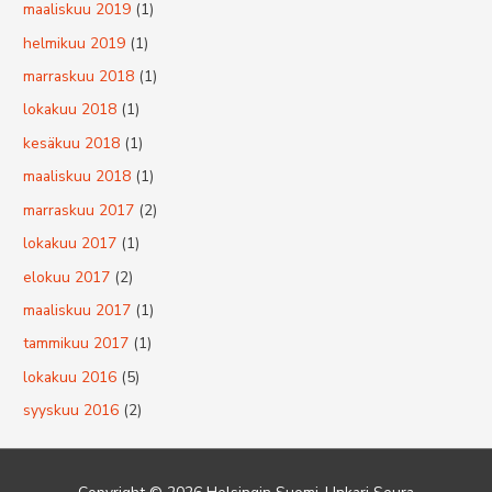
maaliskuu 2019
(1)
helmikuu 2019
(1)
marraskuu 2018
(1)
lokakuu 2018
(1)
kesäkuu 2018
(1)
maaliskuu 2018
(1)
marraskuu 2017
(2)
lokakuu 2017
(1)
elokuu 2017
(2)
maaliskuu 2017
(1)
tammikuu 2017
(1)
lokakuu 2016
(5)
syyskuu 2016
(2)