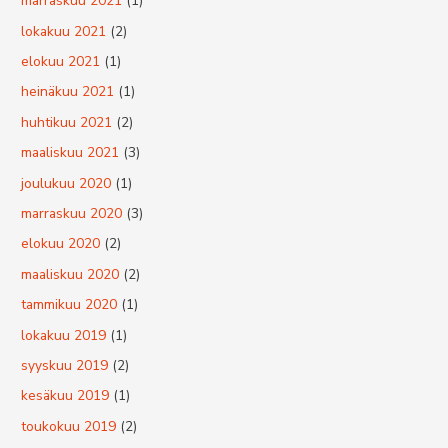
marraskuu 2021
(1)
lokakuu 2021
(2)
elokuu 2021
(1)
heinäkuu 2021
(1)
huhtikuu 2021
(2)
maaliskuu 2021
(3)
joulukuu 2020
(1)
marraskuu 2020
(3)
elokuu 2020
(2)
maaliskuu 2020
(2)
tammikuu 2020
(1)
lokakuu 2019
(1)
syyskuu 2019
(2)
kesäkuu 2019
(1)
toukokuu 2019
(2)