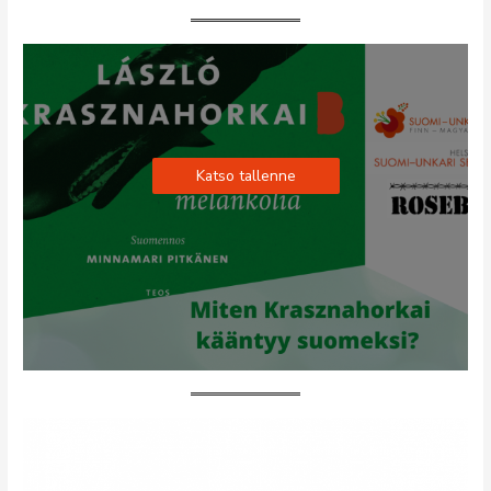
Katso tallenne