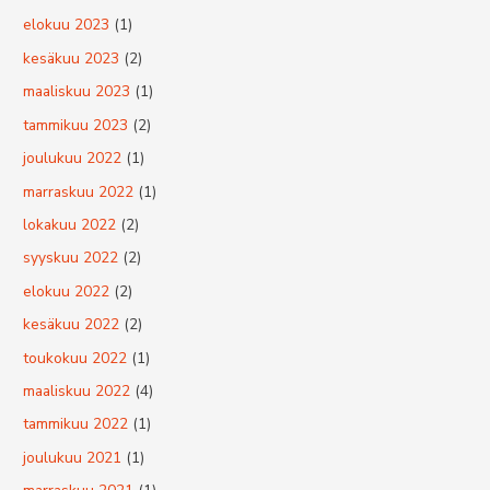
elokuu 2023
(1)
kesäkuu 2023
(2)
maaliskuu 2023
(1)
tammikuu 2023
(2)
joulukuu 2022
(1)
marraskuu 2022
(1)
lokakuu 2022
(2)
syyskuu 2022
(2)
elokuu 2022
(2)
kesäkuu 2022
(2)
toukokuu 2022
(1)
maaliskuu 2022
(4)
tammikuu 2022
(1)
joulukuu 2021
(1)