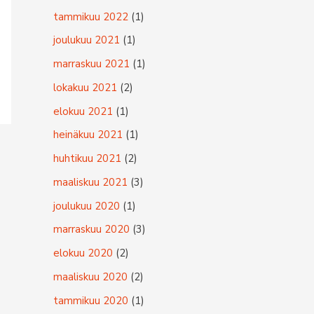
tammikuu 2022
(1)
joulukuu 2021
(1)
marraskuu 2021
(1)
lokakuu 2021
(2)
elokuu 2021
(1)
heinäkuu 2021
(1)
huhtikuu 2021
(2)
maaliskuu 2021
(3)
joulukuu 2020
(1)
marraskuu 2020
(3)
elokuu 2020
(2)
maaliskuu 2020
(2)
tammikuu 2020
(1)