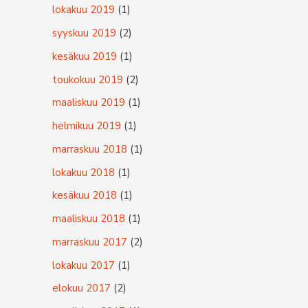
lokakuu 2019
(1)
syyskuu 2019
(2)
kesäkuu 2019
(1)
toukokuu 2019
(2)
maaliskuu 2019
(1)
helmikuu 2019
(1)
marraskuu 2018
(1)
lokakuu 2018
(1)
kesäkuu 2018
(1)
maaliskuu 2018
(1)
marraskuu 2017
(2)
lokakuu 2017
(1)
elokuu 2017
(2)