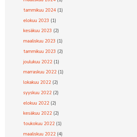
:
tammikuu 2024
(1)
elokuu 2023
(1)
kesäkuu 2023
(2)
maaliskuu 2023
(1)
tammikuu 2023
(2)
joulukuu 2022
(1)
marraskuu 2022
(1)
lokakuu 2022
(2)
syyskuu 2022
(2)
elokuu 2022
(2)
kesäkuu 2022
(2)
toukokuu 2022
(1)
maaliskuu 2022
(4)