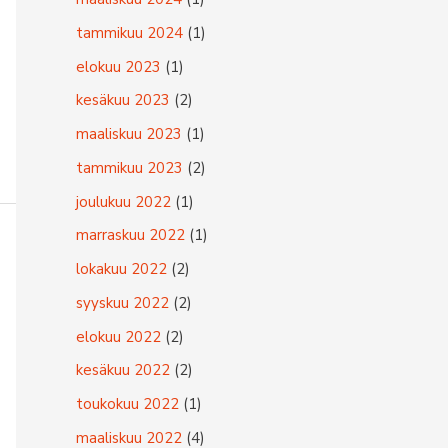
:
tammikuu 2024
(1)
elokuu 2023
(1)
kesäkuu 2023
(2)
maaliskuu 2023
(1)
tammikuu 2023
(2)
joulukuu 2022
(1)
marraskuu 2022
(1)
lokakuu 2022
(2)
syyskuu 2022
(2)
elokuu 2022
(2)
kesäkuu 2022
(2)
toukokuu 2022
(1)
maaliskuu 2022
(4)