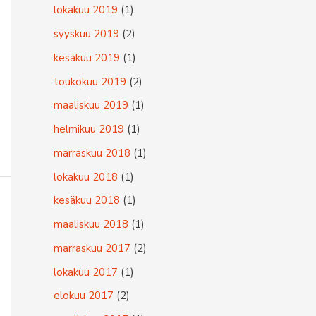
lokakuu 2019
(1)
syyskuu 2019
(2)
kesäkuu 2019
(1)
toukokuu 2019
(2)
maaliskuu 2019
(1)
helmikuu 2019
(1)
marraskuu 2018
(1)
lokakuu 2018
(1)
kesäkuu 2018
(1)
maaliskuu 2018
(1)
marraskuu 2017
(2)
lokakuu 2017
(1)
elokuu 2017
(2)