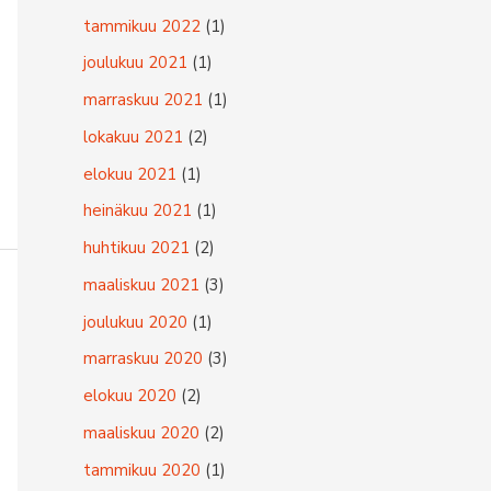
tammikuu 2022
(1)
joulukuu 2021
(1)
marraskuu 2021
(1)
lokakuu 2021
(2)
elokuu 2021
(1)
heinäkuu 2021
(1)
huhtikuu 2021
(2)
maaliskuu 2021
(3)
joulukuu 2020
(1)
marraskuu 2020
(3)
elokuu 2020
(2)
maaliskuu 2020
(2)
tammikuu 2020
(1)