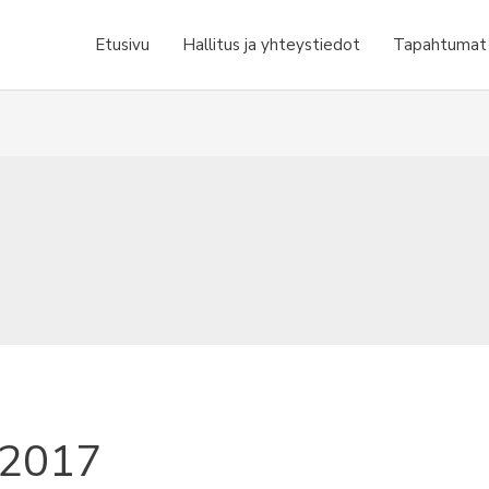
Etusivu
Hallitus ja yhteystiedot
Tapahtumat j
/2017