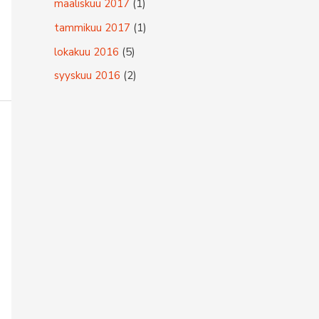
maaliskuu 2017
(1)
tammikuu 2017
(1)
lokakuu 2016
(5)
syyskuu 2016
(2)