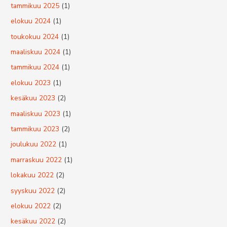
h
tammikuu 2025
(1)
f
elokuu 2024
(1)
o
toukokuu 2024
(1)
r
maaliskuu 2024
(1)
:
tammikuu 2024
(1)
elokuu 2023
(1)
kesäkuu 2023
(2)
maaliskuu 2023
(1)
tammikuu 2023
(2)
joulukuu 2022
(1)
marraskuu 2022
(1)
lokakuu 2022
(2)
syyskuu 2022
(2)
elokuu 2022
(2)
kesäkuu 2022
(2)