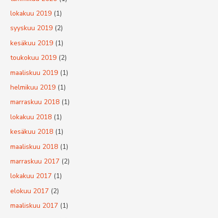
lokakuu 2019
(1)
syyskuu 2019
(2)
kesäkuu 2019
(1)
toukokuu 2019
(2)
maaliskuu 2019
(1)
helmikuu 2019
(1)
marraskuu 2018
(1)
lokakuu 2018
(1)
kesäkuu 2018
(1)
maaliskuu 2018
(1)
marraskuu 2017
(2)
lokakuu 2017
(1)
elokuu 2017
(2)
maaliskuu 2017
(1)