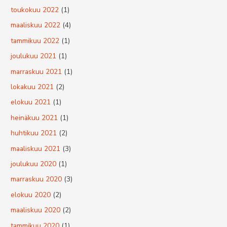
toukokuu 2022
(1)
maaliskuu 2022
(4)
tammikuu 2022
(1)
joulukuu 2021
(1)
marraskuu 2021
(1)
lokakuu 2021
(2)
elokuu 2021
(1)
heinäkuu 2021
(1)
huhtikuu 2021
(2)
maaliskuu 2021
(3)
joulukuu 2020
(1)
marraskuu 2020
(3)
elokuu 2020
(2)
maaliskuu 2020
(2)
tammikuu 2020
(1)