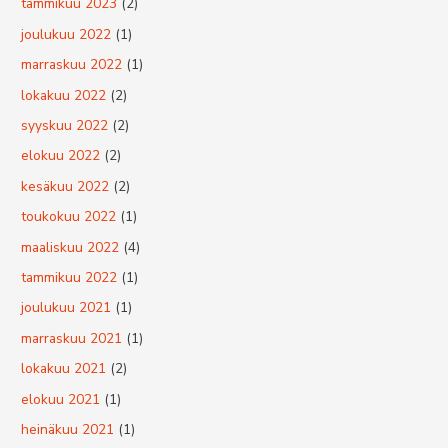
tammikuu 2023
(2)
joulukuu 2022
(1)
marraskuu 2022
(1)
lokakuu 2022
(2)
syyskuu 2022
(2)
elokuu 2022
(2)
kesäkuu 2022
(2)
toukokuu 2022
(1)
maaliskuu 2022
(4)
tammikuu 2022
(1)
joulukuu 2021
(1)
marraskuu 2021
(1)
lokakuu 2021
(2)
elokuu 2021
(1)
heinäkuu 2021
(1)