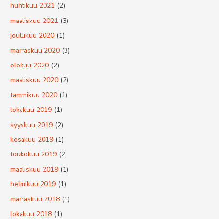
huhtikuu 2021
(2)
maaliskuu 2021
(3)
joulukuu 2020
(1)
marraskuu 2020
(3)
elokuu 2020
(2)
maaliskuu 2020
(2)
tammikuu 2020
(1)
lokakuu 2019
(1)
syyskuu 2019
(2)
kesäkuu 2019
(1)
toukokuu 2019
(2)
maaliskuu 2019
(1)
helmikuu 2019
(1)
marraskuu 2018
(1)
lokakuu 2018
(1)