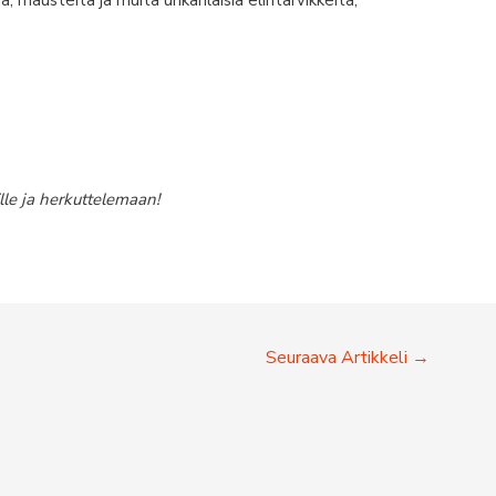
lle ja herkuttelemaan!
Seuraava Artikkeli
→