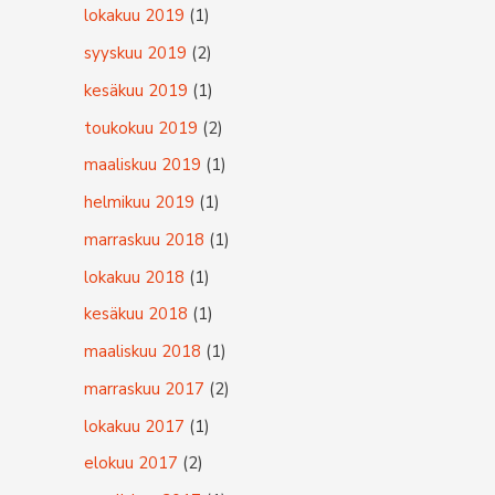
lokakuu 2019
(1)
syyskuu 2019
(2)
kesäkuu 2019
(1)
toukokuu 2019
(2)
maaliskuu 2019
(1)
helmikuu 2019
(1)
marraskuu 2018
(1)
lokakuu 2018
(1)
kesäkuu 2018
(1)
maaliskuu 2018
(1)
marraskuu 2017
(2)
lokakuu 2017
(1)
elokuu 2017
(2)