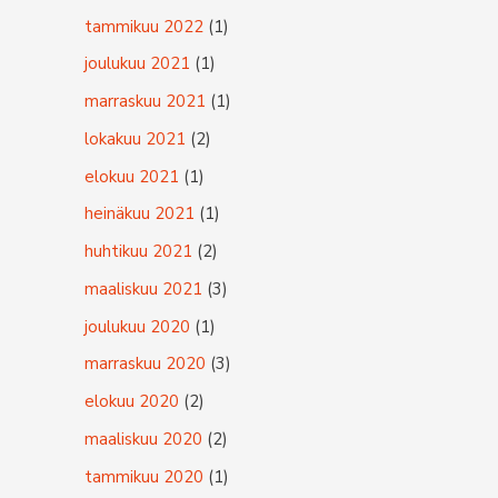
tammikuu 2022
(1)
joulukuu 2021
(1)
marraskuu 2021
(1)
lokakuu 2021
(2)
elokuu 2021
(1)
heinäkuu 2021
(1)
huhtikuu 2021
(2)
maaliskuu 2021
(3)
joulukuu 2020
(1)
marraskuu 2020
(3)
elokuu 2020
(2)
maaliskuu 2020
(2)
tammikuu 2020
(1)