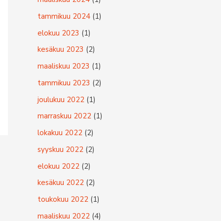
:
tammikuu 2024
(1)
elokuu 2023
(1)
kesäkuu 2023
(2)
maaliskuu 2023
(1)
tammikuu 2023
(2)
joulukuu 2022
(1)
marraskuu 2022
(1)
lokakuu 2022
(2)
syyskuu 2022
(2)
elokuu 2022
(2)
kesäkuu 2022
(2)
toukokuu 2022
(1)
maaliskuu 2022
(4)