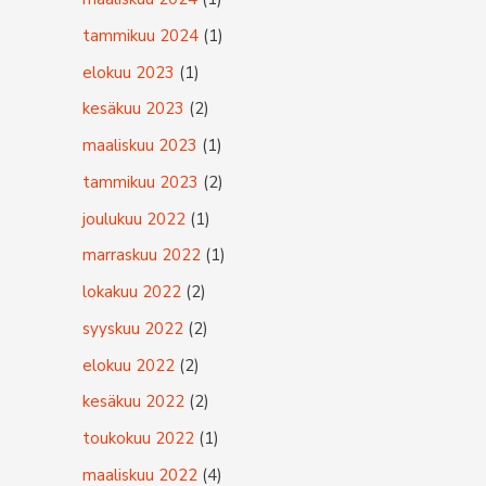
:
tammikuu 2024
(1)
elokuu 2023
(1)
kesäkuu 2023
(2)
maaliskuu 2023
(1)
tammikuu 2023
(2)
joulukuu 2022
(1)
marraskuu 2022
(1)
lokakuu 2022
(2)
syyskuu 2022
(2)
elokuu 2022
(2)
kesäkuu 2022
(2)
toukokuu 2022
(1)
maaliskuu 2022
(4)