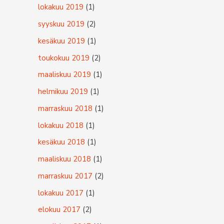
lokakuu 2019
(1)
syyskuu 2019
(2)
kesäkuu 2019
(1)
toukokuu 2019
(2)
maaliskuu 2019
(1)
helmikuu 2019
(1)
marraskuu 2018
(1)
lokakuu 2018
(1)
kesäkuu 2018
(1)
maaliskuu 2018
(1)
marraskuu 2017
(2)
lokakuu 2017
(1)
elokuu 2017
(2)