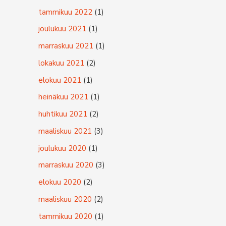
tammikuu 2022
(1)
joulukuu 2021
(1)
marraskuu 2021
(1)
lokakuu 2021
(2)
elokuu 2021
(1)
heinäkuu 2021
(1)
huhtikuu 2021
(2)
maaliskuu 2021
(3)
joulukuu 2020
(1)
marraskuu 2020
(3)
elokuu 2020
(2)
maaliskuu 2020
(2)
tammikuu 2020
(1)