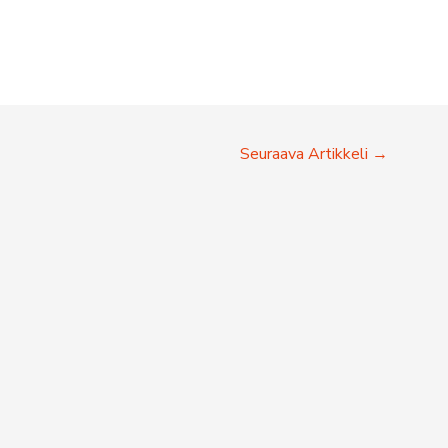
Seuraava Artikkeli
→