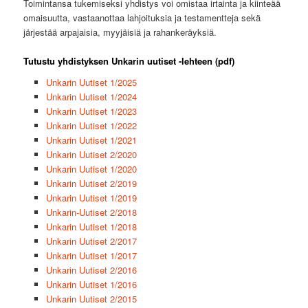
Toimintansa tukemiseksi yhdistys voi omistaa irtainta ja kiinteää
omaisuutta, vastaanottaa lahjoituksia ja testamentteja sekä
järjestää arpajaisia, myyjäisiä ja rahankeräyksiä.
Tutustu yhdistyksen Unkarin uutiset -lehteen (pdf)
Unkarin Uutiset 1/2025
Unkarin Uutiset 1/2024
Unkarin Uutiset 1/2023
Unkarin Uutiset 1/2022
Unkarin Uutiset 1/2021
Unkarin Uutiset 2/2020
Unkarin Uutiset 1/2020
Unkarin Uutiset 2/2019
Unkarin Uutiset 1/2019
Unkarin-Uutiset 2/2018
Unkarin Uutiset 1/2018
Unkarin Uutiset 2/2017
Unkarin Uutiset 1/2017
Unkarin Uutiset 2/2016
Unkarin Uutiset 1/2016
Unkarin Uutiset 2/2015