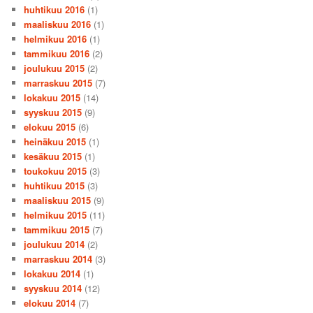
huhtikuu 2016
(1)
maaliskuu 2016
(1)
helmikuu 2016
(1)
tammikuu 2016
(2)
joulukuu 2015
(2)
marraskuu 2015
(7)
lokakuu 2015
(14)
syyskuu 2015
(9)
elokuu 2015
(6)
heinäkuu 2015
(1)
kesäkuu 2015
(1)
toukokuu 2015
(3)
huhtikuu 2015
(3)
maaliskuu 2015
(9)
helmikuu 2015
(11)
tammikuu 2015
(7)
joulukuu 2014
(2)
marraskuu 2014
(3)
lokakuu 2014
(1)
syyskuu 2014
(12)
elokuu 2014
(7)