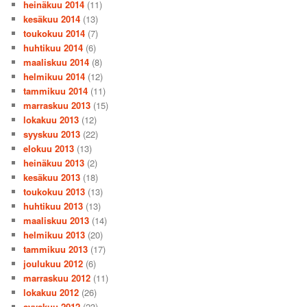
heinäkuu 2014
(11)
kesäkuu 2014
(13)
toukokuu 2014
(7)
huhtikuu 2014
(6)
maaliskuu 2014
(8)
helmikuu 2014
(12)
tammikuu 2014
(11)
marraskuu 2013
(15)
lokakuu 2013
(12)
syyskuu 2013
(22)
elokuu 2013
(13)
heinäkuu 2013
(2)
kesäkuu 2013
(18)
toukokuu 2013
(13)
huhtikuu 2013
(13)
maaliskuu 2013
(14)
helmikuu 2013
(20)
tammikuu 2013
(17)
joulukuu 2012
(6)
marraskuu 2012
(11)
lokakuu 2012
(26)
syyskuu 2012
(23)