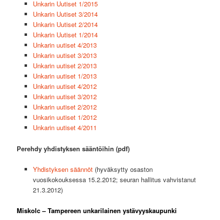
Unkarin Uutiset 1/2015
Unkarin Uutiset 3/2014
Unkarin Uutiset 2/2014
Unkarin Uutiset 1/2014
Unkarin uutiset 4/2013
Unkarin uutiset 3/2013
Unkarin uutiset 2/2013
Unkarin uutiset 1/2013
Unkarin uutiset 4/2012
Unkarin uutiset 3/2012
Unkarin uutiset 2/2012
Unkarin uutiset 1/2012
Unkarin uutiset 4/2011
Perehdy yhdistyksen sääntöihin (pdf)
Yhdistyksen säännöt
(hyväksytty osaston
vuosikokouksessa 15.2.2012; seuran hallitus vahvistanut
21.3.2012)
Miskolc – Tampereen unkarilainen ystävyyskaupunki