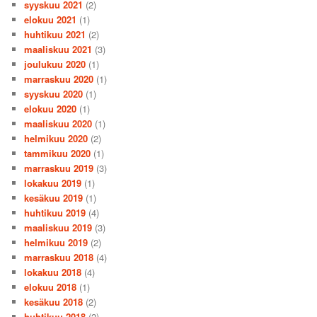
syyskuu 2021
(2)
elokuu 2021
(1)
huhtikuu 2021
(2)
maaliskuu 2021
(3)
joulukuu 2020
(1)
marraskuu 2020
(1)
syyskuu 2020
(1)
elokuu 2020
(1)
maaliskuu 2020
(1)
helmikuu 2020
(2)
tammikuu 2020
(1)
marraskuu 2019
(3)
lokakuu 2019
(1)
kesäkuu 2019
(1)
huhtikuu 2019
(4)
maaliskuu 2019
(3)
helmikuu 2019
(2)
marraskuu 2018
(4)
lokakuu 2018
(4)
elokuu 2018
(1)
kesäkuu 2018
(2)
huhtikuu 2018
(2)