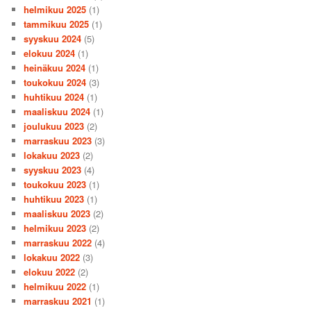
helmikuu 2025
(1)
tammikuu 2025
(1)
syyskuu 2024
(5)
elokuu 2024
(1)
heinäkuu 2024
(1)
toukokuu 2024
(3)
huhtikuu 2024
(1)
maaliskuu 2024
(1)
joulukuu 2023
(2)
marraskuu 2023
(3)
lokakuu 2023
(2)
syyskuu 2023
(4)
toukokuu 2023
(1)
huhtikuu 2023
(1)
maaliskuu 2023
(2)
helmikuu 2023
(2)
marraskuu 2022
(4)
lokakuu 2022
(3)
elokuu 2022
(2)
helmikuu 2022
(1)
marraskuu 2021
(1)