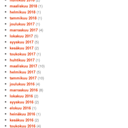
maaliskuu 2018
(1)
helmikuu 2018
(1)
tammikuu 2018
(1)
joulukuu 2017
(1)
marraskuu 2017
(4)
lokakuu 2017
(5)
syyskuu 2017
(5)
kesäkuu 2017
(2)
toukokuu 2017
(1)
huhtikuu 2017
(1)
maaliskuu 2017
(10)
helmikuu 2017
(5)
tammikuu 2017
(10)
joulukuu 2016
(4)
marraskuu 2016
(8)
lokakuu 2016
(2)
syyskuu 2016
(2)
elokuu 2016
(1)
heinäkuu 2016
(1)
kesäkuu 2016
(2)
toukokuu 2016
(4)