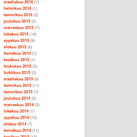
maaliskuu 2016
(1)
helmikuu 2016
(1)
tammikuu 2016
(2)
joulukuu 2015
(2)
marraskuu 2015
(7)
lokakuu 2015
(14)
syyskuu 2015
(9)
elokuu 2015
(6)
heinäkuu 2015
(1)
kesäkuu 2015
(1)
toukokuu 2015
(3)
huhtikuu 2015
(3)
maaliskuu 2015
(9)
helmikuu 2015
(11)
tammikuu 2015
(7)
joulukuu 2014
(2)
marraskuu 2014
(3)
lokakuu 2014
(1)
syyskuu 2014
(12)
elokuu 2014
(7)
heinäkuu 2014
(11)
kesäkuu 2014
(13)