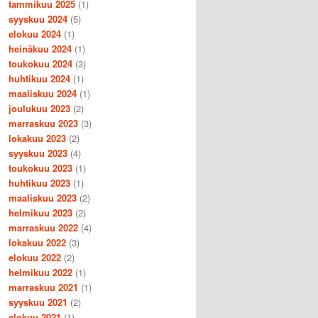
tammikuu 2025
(1)
syyskuu 2024
(5)
elokuu 2024
(1)
heinäkuu 2024
(1)
toukokuu 2024
(3)
huhtikuu 2024
(1)
maaliskuu 2024
(1)
joulukuu 2023
(2)
marraskuu 2023
(3)
lokakuu 2023
(2)
syyskuu 2023
(4)
toukokuu 2023
(1)
huhtikuu 2023
(1)
maaliskuu 2023
(2)
helmikuu 2023
(2)
marraskuu 2022
(4)
lokakuu 2022
(3)
elokuu 2022
(2)
helmikuu 2022
(1)
marraskuu 2021
(1)
syyskuu 2021
(2)
elokuu 2021
(1)