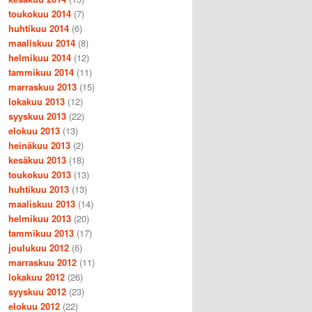
toukokuu 2014
(7)
huhtikuu 2014
(6)
maaliskuu 2014
(8)
helmikuu 2014
(12)
tammikuu 2014
(11)
marraskuu 2013
(15)
lokakuu 2013
(12)
syyskuu 2013
(22)
elokuu 2013
(13)
heinäkuu 2013
(2)
kesäkuu 2013
(18)
toukokuu 2013
(13)
huhtikuu 2013
(13)
maaliskuu 2013
(14)
helmikuu 2013
(20)
tammikuu 2013
(17)
joulukuu 2012
(6)
marraskuu 2012
(11)
lokakuu 2012
(26)
syyskuu 2012
(23)
elokuu 2012
(22)