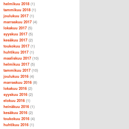
helmikuu 2018
(1)
tammikuu 2018
(1)
joulukuu 2017
(1)
marraskuu 2017
(4)
lokakuu 2017
(5)
syyskuu 2017
(5)
kesäkuu 2017
(2)
toukokuu 2017
(1)
huhtikuu 2017
(1)
maaliskuu 2017
(10)
helmikuu 2017
(5)
tammikuu 2017
(10)
joulukuu 2016
(4)
marraskuu 2016
(8)
lokakuu 2016
(2)
syyskuu 2016
(2)
elokuu 2016
(1)
heinäkuu 2016
(1)
kesäkuu 2016
(2)
toukokuu 2016
(4)
huhtikuu 2016
(1)