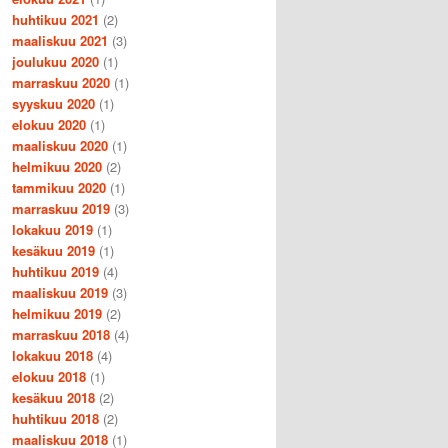
huhtikuu 2021
(2)
maaliskuu 2021
(3)
joulukuu 2020
(1)
marraskuu 2020
(1)
syyskuu 2020
(1)
elokuu 2020
(1)
maaliskuu 2020
(1)
helmikuu 2020
(2)
tammikuu 2020
(1)
marraskuu 2019
(3)
lokakuu 2019
(1)
kesäkuu 2019
(1)
huhtikuu 2019
(4)
maaliskuu 2019
(3)
helmikuu 2019
(2)
marraskuu 2018
(4)
lokakuu 2018
(4)
elokuu 2018
(1)
kesäkuu 2018
(2)
huhtikuu 2018
(2)
maaliskuu 2018
(1)