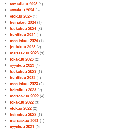
tammikuu 2025
(1)
syyskuu 2024
(5)
elokuu 2024
(1)
heinäkuu 2024
(1)
toukokuu 2024
(3)
huhtikuu 2024
(1)
maaliskuu 2024
(1)
joulukuu 2023
(2)
marraskuu 2023
(3)
lokakuu 2023
(2)
syyskuu 2023
(4)
toukokuu 2023
(1)
huhtikuu 2023
(1)
maaliskuu 2023
(2)
helmikuu 2023
(2)
marraskuu 2022
(4)
lokakuu 2022
(3)
elokuu 2022
(2)
helmikuu 2022
(1)
marraskuu 2021
(1)
syyskuu 2021
(2)