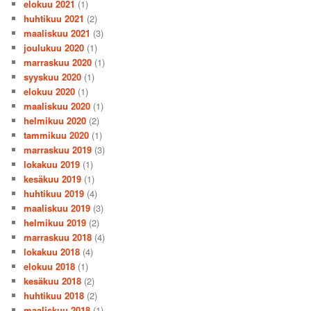
elokuu 2021
(1)
huhtikuu 2021
(2)
maaliskuu 2021
(3)
joulukuu 2020
(1)
marraskuu 2020
(1)
syyskuu 2020
(1)
elokuu 2020
(1)
maaliskuu 2020
(1)
helmikuu 2020
(2)
tammikuu 2020
(1)
marraskuu 2019
(3)
lokakuu 2019
(1)
kesäkuu 2019
(1)
huhtikuu 2019
(4)
maaliskuu 2019
(3)
helmikuu 2019
(2)
marraskuu 2018
(4)
lokakuu 2018
(4)
elokuu 2018
(1)
kesäkuu 2018
(2)
huhtikuu 2018
(2)
maaliskuu 2018
(1)