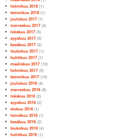
helmikuu 2018
(1)
tammikuu 2018
(1)
joulukuu 2017
(1)
marraskuu 2017
(4)
lokakuu 2017
(5)
syyskuu 2017
(5)
kesäkuu 2017
(2)
toukokuu 2017
(1)
huhtikuu 2017
(1)
maaliskuu 2017
(10)
helmikuu 2017
(5)
tammikuu 2017
(10)
joulukuu 2016
(4)
marraskuu 2016
(8)
lokakuu 2016
(2)
syyskuu 2016
(2)
elokuu 2016
(1)
heinäkuu 2016
(1)
kesäkuu 2016
(2)
toukokuu 2016
(4)
huhtikuu 2016
(1)