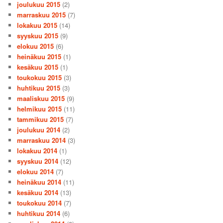
joulukuu 2015
(2)
marraskuu 2015
(7)
lokakuu 2015
(14)
syyskuu 2015
(9)
elokuu 2015
(6)
heinäkuu 2015
(1)
kesäkuu 2015
(1)
toukokuu 2015
(3)
huhtikuu 2015
(3)
maaliskuu 2015
(9)
helmikuu 2015
(11)
tammikuu 2015
(7)
joulukuu 2014
(2)
marraskuu 2014
(3)
lokakuu 2014
(1)
syyskuu 2014
(12)
elokuu 2014
(7)
heinäkuu 2014
(11)
kesäkuu 2014
(13)
toukokuu 2014
(7)
huhtikuu 2014
(6)