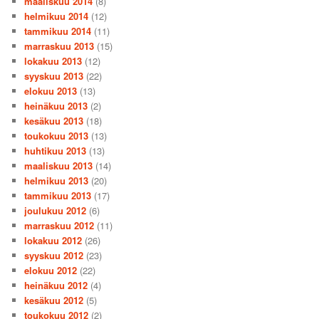
maaliskuu 2014
(8)
helmikuu 2014
(12)
tammikuu 2014
(11)
marraskuu 2013
(15)
lokakuu 2013
(12)
syyskuu 2013
(22)
elokuu 2013
(13)
heinäkuu 2013
(2)
kesäkuu 2013
(18)
toukokuu 2013
(13)
huhtikuu 2013
(13)
maaliskuu 2013
(14)
helmikuu 2013
(20)
tammikuu 2013
(17)
joulukuu 2012
(6)
marraskuu 2012
(11)
lokakuu 2012
(26)
syyskuu 2012
(23)
elokuu 2012
(22)
heinäkuu 2012
(4)
kesäkuu 2012
(5)
toukokuu 2012
(2)