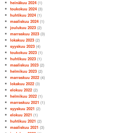
heinäkuu 2024
(1)
toukokuu 2024
(3)
huhtikuu 2024
(1)
maaliskuu 2024
(1)
joulukuu 2023
(2)
marraskuu 2023
(3)
lokakuu 2023
(2)
syyskuu 2023
(4)
toukokuu 2023
(1)
huhtikuu 2023
(1)
maaliskuu 2023
(2)
helmikuu 2023
(2)
marraskuu 2022
(4)
lokakuu 2022
(3)
elokuu 2022
(2)
helmikuu 2022
(1)
marraskuu 2021
(1)
syyskuu 2021
(2)
elokuu 2021
(1)
huhtikuu 2021
(2)
maaliskuu 2021
(3)