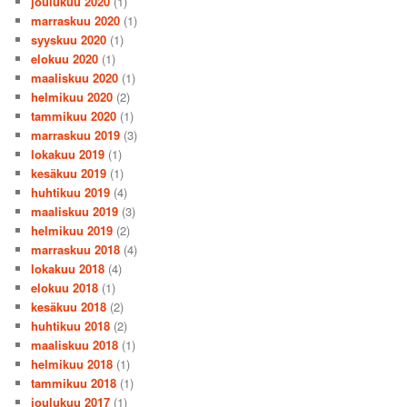
joulukuu 2020
(1)
marraskuu 2020
(1)
syyskuu 2020
(1)
elokuu 2020
(1)
maaliskuu 2020
(1)
helmikuu 2020
(2)
tammikuu 2020
(1)
marraskuu 2019
(3)
lokakuu 2019
(1)
kesäkuu 2019
(1)
huhtikuu 2019
(4)
maaliskuu 2019
(3)
helmikuu 2019
(2)
marraskuu 2018
(4)
lokakuu 2018
(4)
elokuu 2018
(1)
kesäkuu 2018
(2)
huhtikuu 2018
(2)
maaliskuu 2018
(1)
helmikuu 2018
(1)
tammikuu 2018
(1)
joulukuu 2017
(1)