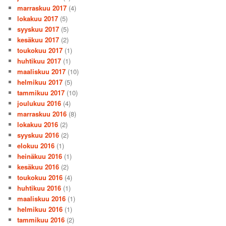
marraskuu 2017
(4)
lokakuu 2017
(5)
syyskuu 2017
(5)
kesäkuu 2017
(2)
toukokuu 2017
(1)
huhtikuu 2017
(1)
maaliskuu 2017
(10)
helmikuu 2017
(5)
tammikuu 2017
(10)
joulukuu 2016
(4)
marraskuu 2016
(8)
lokakuu 2016
(2)
syyskuu 2016
(2)
elokuu 2016
(1)
heinäkuu 2016
(1)
kesäkuu 2016
(2)
toukokuu 2016
(4)
huhtikuu 2016
(1)
maaliskuu 2016
(1)
helmikuu 2016
(1)
tammikuu 2016
(2)