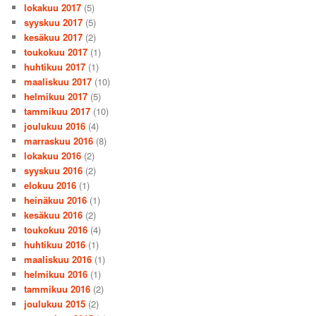
lokakuu 2017
(5)
syyskuu 2017
(5)
kesäkuu 2017
(2)
toukokuu 2017
(1)
huhtikuu 2017
(1)
maaliskuu 2017
(10)
helmikuu 2017
(5)
tammikuu 2017
(10)
joulukuu 2016
(4)
marraskuu 2016
(8)
lokakuu 2016
(2)
syyskuu 2016
(2)
elokuu 2016
(1)
heinäkuu 2016
(1)
kesäkuu 2016
(2)
toukokuu 2016
(4)
huhtikuu 2016
(1)
maaliskuu 2016
(1)
helmikuu 2016
(1)
tammikuu 2016
(2)
joulukuu 2015
(2)