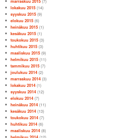
marraskuu 2015
(7)
lokakuu 2015
(14)
syyskuu 2015
(9)
elokuu 2015
(6)
heinäkuu 2015
(1)
kesäkuu 2015
(1)
toukokuu 2015
(3)
huhtikuu 2015
(3)
maaliskuu 2015
(9)
helmikuu 2015
(11)
tammikuu 2015
(7)
joulukuu 2014
(2)
marraskuu 2014
(3)
lokakuu 2014
(1)
syyskuu 2014
(12)
elokuu 2014
(7)
heinäkuu 2014
(11)
kesäkuu 2014
(13)
toukokuu 2014
(7)
huhtikuu 2014
(6)
maaliskuu 2014
(8)
helmikuu 2014
(12)