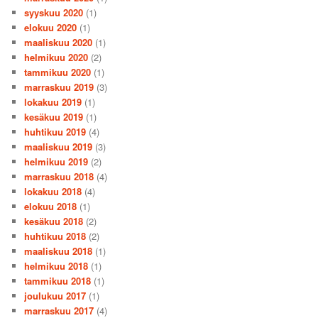
syyskuu 2020
(1)
elokuu 2020
(1)
maaliskuu 2020
(1)
helmikuu 2020
(2)
tammikuu 2020
(1)
marraskuu 2019
(3)
lokakuu 2019
(1)
kesäkuu 2019
(1)
huhtikuu 2019
(4)
maaliskuu 2019
(3)
helmikuu 2019
(2)
marraskuu 2018
(4)
lokakuu 2018
(4)
elokuu 2018
(1)
kesäkuu 2018
(2)
huhtikuu 2018
(2)
maaliskuu 2018
(1)
helmikuu 2018
(1)
tammikuu 2018
(1)
joulukuu 2017
(1)
marraskuu 2017
(4)