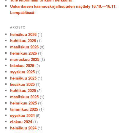
Unkarilaisen käännöskirjallisuuden näyttely 16.10.—16.11.
Lempäälässä
ARKISTO
heinäkuu 2026
(1)
huhtikuu 2026
(1)
maaliskuu 2026
(3)
helmikuu 2026
(1)
marraskuu 2025
(3)
lokakuu 2025
(2)
syyskuu 2025
(1)
heinäkuu 2025
(1)
kesäkuu 2025
(1)
huhtikuu 2025
(2)
maaliskuu 2025
(1)
helmikuu 2025
(1)
tammikuu 2025
(1)
syyskuu 2024
(5)
elokuu 2024
(1)
heinäkuu 2024
(1)