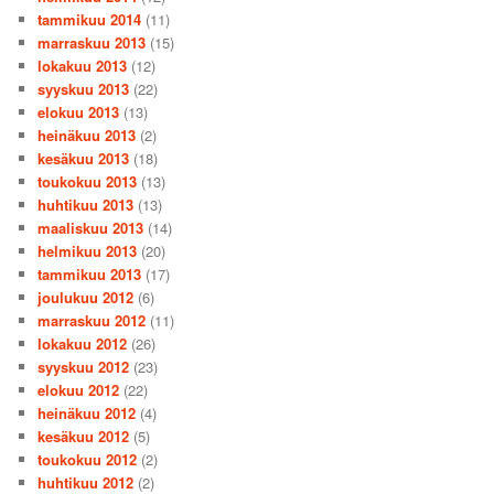
tammikuu 2014
(11)
marraskuu 2013
(15)
lokakuu 2013
(12)
syyskuu 2013
(22)
elokuu 2013
(13)
heinäkuu 2013
(2)
kesäkuu 2013
(18)
toukokuu 2013
(13)
huhtikuu 2013
(13)
maaliskuu 2013
(14)
helmikuu 2013
(20)
tammikuu 2013
(17)
joulukuu 2012
(6)
marraskuu 2012
(11)
lokakuu 2012
(26)
syyskuu 2012
(23)
elokuu 2012
(22)
heinäkuu 2012
(4)
kesäkuu 2012
(5)
toukokuu 2012
(2)
huhtikuu 2012
(2)