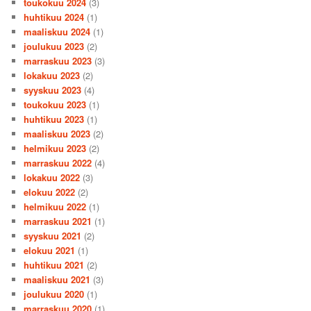
toukokuu 2024
(3)
huhtikuu 2024
(1)
maaliskuu 2024
(1)
joulukuu 2023
(2)
marraskuu 2023
(3)
lokakuu 2023
(2)
syyskuu 2023
(4)
toukokuu 2023
(1)
huhtikuu 2023
(1)
maaliskuu 2023
(2)
helmikuu 2023
(2)
marraskuu 2022
(4)
lokakuu 2022
(3)
elokuu 2022
(2)
helmikuu 2022
(1)
marraskuu 2021
(1)
syyskuu 2021
(2)
elokuu 2021
(1)
huhtikuu 2021
(2)
maaliskuu 2021
(3)
joulukuu 2020
(1)
marraskuu 2020
(1)