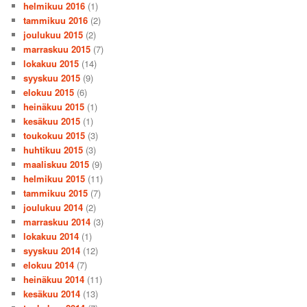
helmikuu 2016
(1)
tammikuu 2016
(2)
joulukuu 2015
(2)
marraskuu 2015
(7)
lokakuu 2015
(14)
syyskuu 2015
(9)
elokuu 2015
(6)
heinäkuu 2015
(1)
kesäkuu 2015
(1)
toukokuu 2015
(3)
huhtikuu 2015
(3)
maaliskuu 2015
(9)
helmikuu 2015
(11)
tammikuu 2015
(7)
joulukuu 2014
(2)
marraskuu 2014
(3)
lokakuu 2014
(1)
syyskuu 2014
(12)
elokuu 2014
(7)
heinäkuu 2014
(11)
kesäkuu 2014
(13)