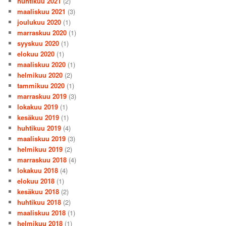
huhtikuu 2021
(2)
maaliskuu 2021
(3)
joulukuu 2020
(1)
marraskuu 2020
(1)
syyskuu 2020
(1)
elokuu 2020
(1)
maaliskuu 2020
(1)
helmikuu 2020
(2)
tammikuu 2020
(1)
marraskuu 2019
(3)
lokakuu 2019
(1)
kesäkuu 2019
(1)
huhtikuu 2019
(4)
maaliskuu 2019
(3)
helmikuu 2019
(2)
marraskuu 2018
(4)
lokakuu 2018
(4)
elokuu 2018
(1)
kesäkuu 2018
(2)
huhtikuu 2018
(2)
maaliskuu 2018
(1)
helmikuu 2018
(1)