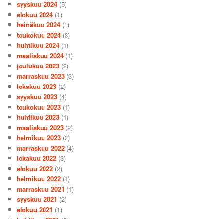
syyskuu 2024
(5)
elokuu 2024
(1)
heinäkuu 2024
(1)
toukokuu 2024
(3)
huhtikuu 2024
(1)
maaliskuu 2024
(1)
joulukuu 2023
(2)
marraskuu 2023
(3)
lokakuu 2023
(2)
syyskuu 2023
(4)
toukokuu 2023
(1)
huhtikuu 2023
(1)
maaliskuu 2023
(2)
helmikuu 2023
(2)
marraskuu 2022
(4)
lokakuu 2022
(3)
elokuu 2022
(2)
helmikuu 2022
(1)
marraskuu 2021
(1)
syyskuu 2021
(2)
elokuu 2021
(1)