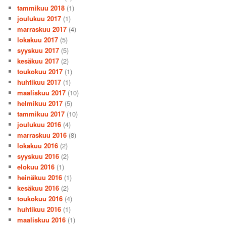
tammikuu 2018
(1)
joulukuu 2017
(1)
marraskuu 2017
(4)
lokakuu 2017
(5)
syyskuu 2017
(5)
kesäkuu 2017
(2)
toukokuu 2017
(1)
huhtikuu 2017
(1)
maaliskuu 2017
(10)
helmikuu 2017
(5)
tammikuu 2017
(10)
joulukuu 2016
(4)
marraskuu 2016
(8)
lokakuu 2016
(2)
syyskuu 2016
(2)
elokuu 2016
(1)
heinäkuu 2016
(1)
kesäkuu 2016
(2)
toukokuu 2016
(4)
huhtikuu 2016
(1)
maaliskuu 2016
(1)