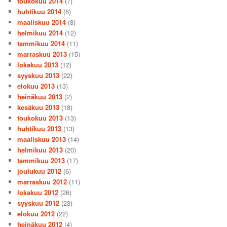
toukokuu 2014
(7)
huhtikuu 2014
(6)
maaliskuu 2014
(8)
helmikuu 2014
(12)
tammikuu 2014
(11)
marraskuu 2013
(15)
lokakuu 2013
(12)
syyskuu 2013
(22)
elokuu 2013
(13)
heinäkuu 2013
(2)
kesäkuu 2013
(18)
toukokuu 2013
(13)
huhtikuu 2013
(13)
maaliskuu 2013
(14)
helmikuu 2013
(20)
tammikuu 2013
(17)
joulukuu 2012
(6)
marraskuu 2012
(11)
lokakuu 2012
(26)
syyskuu 2012
(23)
elokuu 2012
(22)
heinäkuu 2012
(4)