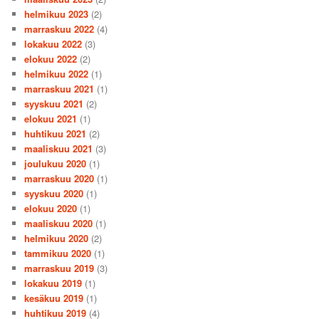
helmikuu 2023
(2)
marraskuu 2022
(4)
lokakuu 2022
(3)
elokuu 2022
(2)
helmikuu 2022
(1)
marraskuu 2021
(1)
syyskuu 2021
(2)
elokuu 2021
(1)
huhtikuu 2021
(2)
maaliskuu 2021
(3)
joulukuu 2020
(1)
marraskuu 2020
(1)
syyskuu 2020
(1)
elokuu 2020
(1)
maaliskuu 2020
(1)
helmikuu 2020
(2)
tammikuu 2020
(1)
marraskuu 2019
(3)
lokakuu 2019
(1)
kesäkuu 2019
(1)
huhtikuu 2019
(4)