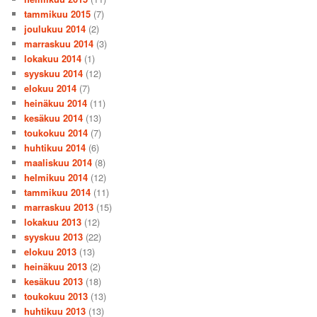
tammikuu 2015
(7)
joulukuu 2014
(2)
marraskuu 2014
(3)
lokakuu 2014
(1)
syyskuu 2014
(12)
elokuu 2014
(7)
heinäkuu 2014
(11)
kesäkuu 2014
(13)
toukokuu 2014
(7)
huhtikuu 2014
(6)
maaliskuu 2014
(8)
helmikuu 2014
(12)
tammikuu 2014
(11)
marraskuu 2013
(15)
lokakuu 2013
(12)
syyskuu 2013
(22)
elokuu 2013
(13)
heinäkuu 2013
(2)
kesäkuu 2013
(18)
toukokuu 2013
(13)
huhtikuu 2013
(13)