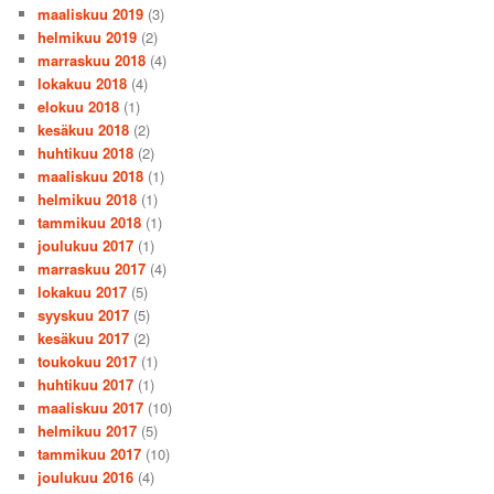
maaliskuu 2019
(3)
helmikuu 2019
(2)
marraskuu 2018
(4)
lokakuu 2018
(4)
elokuu 2018
(1)
kesäkuu 2018
(2)
huhtikuu 2018
(2)
maaliskuu 2018
(1)
helmikuu 2018
(1)
tammikuu 2018
(1)
joulukuu 2017
(1)
marraskuu 2017
(4)
lokakuu 2017
(5)
syyskuu 2017
(5)
kesäkuu 2017
(2)
toukokuu 2017
(1)
huhtikuu 2017
(1)
maaliskuu 2017
(10)
helmikuu 2017
(5)
tammikuu 2017
(10)
joulukuu 2016
(4)