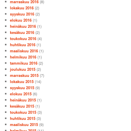
marraskuu 2016
(8)
lokakuu 2016
(2)
syyskuu 2016
(2)
elokuu 2016
(1)
heinäkuu 2016
(1)
kesäkuu 2016
(2)
toukokuu 2016
(4)
huhtikuu 2016
(1)
maaliskuu 2016
(1)
helmikuu 2016
(1)
tammikuu 2016
(2)
joulukuu 2015
(2)
marraskuu 2015
(7)
lokakuu 2015
(14)
syyskuu 2015
(9)
elokuu 2015
(6)
heinäkuu 2015
(1)
kesäkuu 2015
(1)
toukokuu 2015
(3)
huhtikuu 2015
(3)
maaliskuu 2015
(9)
helmikuu 2015
(11)