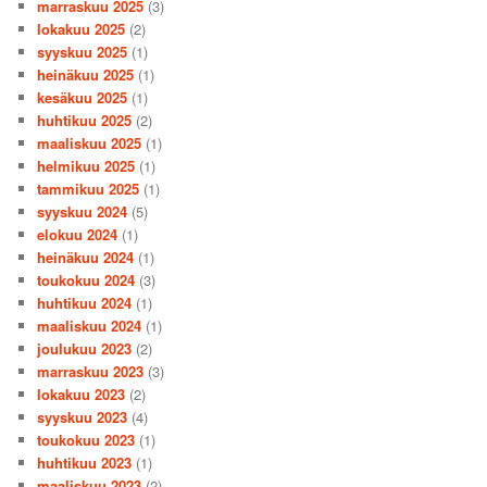
marraskuu 2025
(3)
lokakuu 2025
(2)
syyskuu 2025
(1)
heinäkuu 2025
(1)
kesäkuu 2025
(1)
huhtikuu 2025
(2)
maaliskuu 2025
(1)
helmikuu 2025
(1)
tammikuu 2025
(1)
syyskuu 2024
(5)
elokuu 2024
(1)
heinäkuu 2024
(1)
toukokuu 2024
(3)
huhtikuu 2024
(1)
maaliskuu 2024
(1)
joulukuu 2023
(2)
marraskuu 2023
(3)
lokakuu 2023
(2)
syyskuu 2023
(4)
toukokuu 2023
(1)
huhtikuu 2023
(1)
maaliskuu 2023
(2)