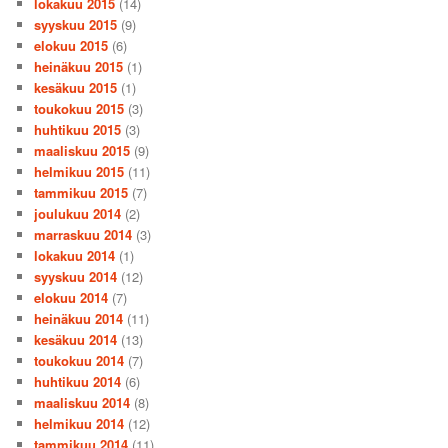
lokakuu 2015
(14)
syyskuu 2015
(9)
elokuu 2015
(6)
heinäkuu 2015
(1)
kesäkuu 2015
(1)
toukokuu 2015
(3)
huhtikuu 2015
(3)
maaliskuu 2015
(9)
helmikuu 2015
(11)
tammikuu 2015
(7)
joulukuu 2014
(2)
marraskuu 2014
(3)
lokakuu 2014
(1)
syyskuu 2014
(12)
elokuu 2014
(7)
heinäkuu 2014
(11)
kesäkuu 2014
(13)
toukokuu 2014
(7)
huhtikuu 2014
(6)
maaliskuu 2014
(8)
helmikuu 2014
(12)
tammikuu 2014
(11)