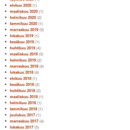
elokuu 2020
(1)
maaliskuu 2020
(1)
helmikuu 2020
(2)
tammikuu 2020
(1)
marraskuu 2019
(3)
lokakuu 2019
(1)
kesäkuu 2019
(1)
huhtikuu 2019
(4)
maaliskuu 2019
(3)
helmikuu 2019
(2)
marraskuu 2018
(4)
lokakuu 2018
(4)
elokuu 2018
(1)
kesäkuu 2018
(2)
huhtikuu 2018
(2)
maaliskuu 2018
(1)
helmikuu 2018
(1)
tammikuu 2018
(1)
joulukuu 2017
(1)
marraskuu 2017
(4)
lokakuu 2017
(5)