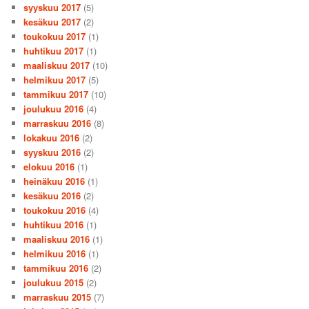
syyskuu 2017
(5)
kesäkuu 2017
(2)
toukokuu 2017
(1)
huhtikuu 2017
(1)
maaliskuu 2017
(10)
helmikuu 2017
(5)
tammikuu 2017
(10)
joulukuu 2016
(4)
marraskuu 2016
(8)
lokakuu 2016
(2)
syyskuu 2016
(2)
elokuu 2016
(1)
heinäkuu 2016
(1)
kesäkuu 2016
(2)
toukokuu 2016
(4)
huhtikuu 2016
(1)
maaliskuu 2016
(1)
helmikuu 2016
(1)
tammikuu 2016
(2)
joulukuu 2015
(2)
marraskuu 2015
(7)