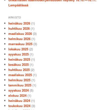
Lempäälässä
ARKISTO
heinäkuu 2026
(1)
huhtikuu 2026
(1)
maaliskuu 2026
(3)
helmikuu 2026
(1)
marraskuu 2025
(3)
lokakuu 2025
(2)
syyskuu 2025
(1)
heinäkuu 2025
(1)
kesäkuu 2025
(1)
huhtikuu 2025
(2)
maaliskuu 2025
(1)
helmikuu 2025
(1)
tammikuu 2025
(1)
syyskuu 2024
(5)
elokuu 2024
(1)
heinäkuu 2024
(1)
toukokuu 2024
(3)