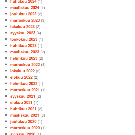
huhtikuu 2024
(1)
maaliskuu 2024
(1)
joulukuu 2023
(2)
marraskuu 2023
(3)
lokakuu 2023
(2)
syyskuu 2023
(4)
toukokuu 2023
(1)
huhtikuu 2023
(1)
maaliskuu 2023
(2)
helmikuu 2023
(2)
marraskuu 2022
(4)
lokakuu 2022
(3)
elokuu 2022
(2)
helmikuu 2022
(1)
marraskuu 2021
(1)
syyskuu 2021
(2)
elokuu 2021
(1)
huhtikuu 2021
(2)
maaliskuu 2021
(3)
joulukuu 2020
(1)
marraskuu 2020
(1)
syyskuu 2020
(1)