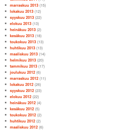
marraskuu 2013
(15)
lokakuu 2013
(12)
syyskuu 2013
(22)
elokuu 2013
(13)
heinäkuu 2013
(2)
kesäkuu 2013
(18)
toukokuu 2013
(13)
huhtikuu 2013
(13)
maaliskuu 2013
(14)
helmikuu 2013
(20)
tammikuu 2013
(17)
joulukuu 2012
(6)
marraskuu 2012
(11)
lokakuu 2012
(26)
syyskuu 2012
(23)
elokuu 2012
(22)
heinäkuu 2012
(4)
kesäkuu 2012
(5)
toukokuu 2012
(2)
huhtikuu 2012
(2)
maaliskuu 2012
(6)