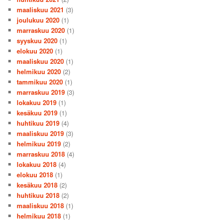
maaliskuu 2021
(3)
joulukuu 2020
(1)
marraskuu 2020
(1)
syyskuu 2020
(1)
elokuu 2020
(1)
maaliskuu 2020
(1)
helmikuu 2020
(2)
tammikuu 2020
(1)
marraskuu 2019
(3)
lokakuu 2019
(1)
kesäkuu 2019
(1)
huhtikuu 2019
(4)
maaliskuu 2019
(3)
helmikuu 2019
(2)
marraskuu 2018
(4)
lokakuu 2018
(4)
elokuu 2018
(1)
kesäkuu 2018
(2)
huhtikuu 2018
(2)
maaliskuu 2018
(1)
helmikuu 2018
(1)