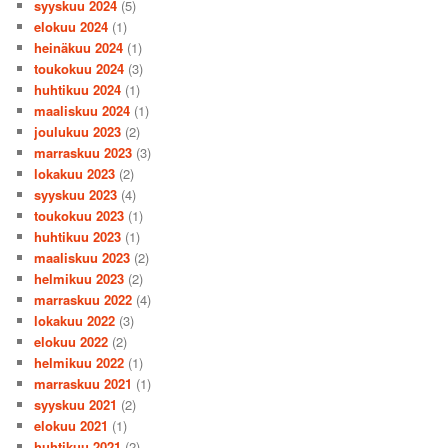
syyskuu 2024
(5)
elokuu 2024
(1)
heinäkuu 2024
(1)
toukokuu 2024
(3)
huhtikuu 2024
(1)
maaliskuu 2024
(1)
joulukuu 2023
(2)
marraskuu 2023
(3)
lokakuu 2023
(2)
syyskuu 2023
(4)
toukokuu 2023
(1)
huhtikuu 2023
(1)
maaliskuu 2023
(2)
helmikuu 2023
(2)
marraskuu 2022
(4)
lokakuu 2022
(3)
elokuu 2022
(2)
helmikuu 2022
(1)
marraskuu 2021
(1)
syyskuu 2021
(2)
elokuu 2021
(1)
huhtikuu 2021
(2)