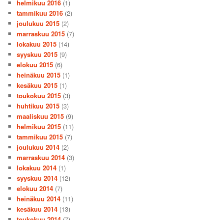
helmikuu 2016
(1)
tammikuu 2016
(2)
joulukuu 2015
(2)
marraskuu 2015
(7)
lokakuu 2015
(14)
syyskuu 2015
(9)
elokuu 2015
(6)
heinäkuu 2015
(1)
kesäkuu 2015
(1)
toukokuu 2015
(3)
huhtikuu 2015
(3)
maaliskuu 2015
(9)
helmikuu 2015
(11)
tammikuu 2015
(7)
joulukuu 2014
(2)
marraskuu 2014
(3)
lokakuu 2014
(1)
syyskuu 2014
(12)
elokuu 2014
(7)
heinäkuu 2014
(11)
kesäkuu 2014
(13)
toukokuu 2014
(7)