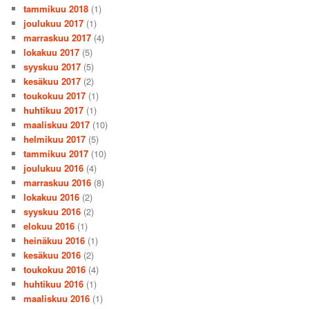
tammikuu 2018
(1)
joulukuu 2017
(1)
marraskuu 2017
(4)
lokakuu 2017
(5)
syyskuu 2017
(5)
kesäkuu 2017
(2)
toukokuu 2017
(1)
huhtikuu 2017
(1)
maaliskuu 2017
(10)
helmikuu 2017
(5)
tammikuu 2017
(10)
joulukuu 2016
(4)
marraskuu 2016
(8)
lokakuu 2016
(2)
syyskuu 2016
(2)
elokuu 2016
(1)
heinäkuu 2016
(1)
kesäkuu 2016
(2)
toukokuu 2016
(4)
huhtikuu 2016
(1)
maaliskuu 2016
(1)