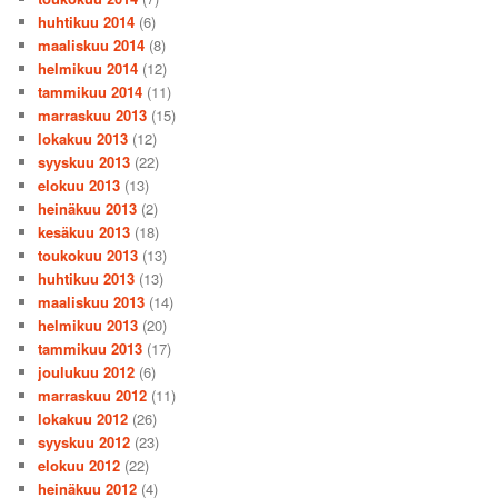
huhtikuu 2014
(6)
maaliskuu 2014
(8)
helmikuu 2014
(12)
tammikuu 2014
(11)
marraskuu 2013
(15)
lokakuu 2013
(12)
syyskuu 2013
(22)
elokuu 2013
(13)
heinäkuu 2013
(2)
kesäkuu 2013
(18)
toukokuu 2013
(13)
huhtikuu 2013
(13)
maaliskuu 2013
(14)
helmikuu 2013
(20)
tammikuu 2013
(17)
joulukuu 2012
(6)
marraskuu 2012
(11)
lokakuu 2012
(26)
syyskuu 2012
(23)
elokuu 2012
(22)
heinäkuu 2012
(4)