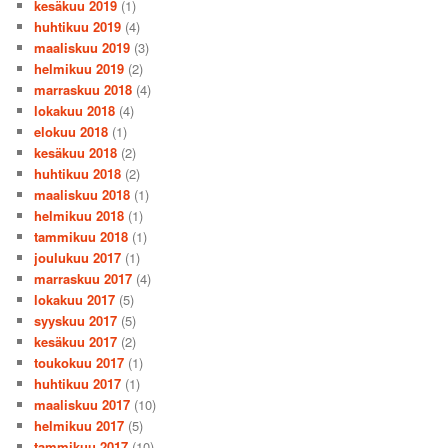
kesäkuu 2019
(1)
huhtikuu 2019
(4)
maaliskuu 2019
(3)
helmikuu 2019
(2)
marraskuu 2018
(4)
lokakuu 2018
(4)
elokuu 2018
(1)
kesäkuu 2018
(2)
huhtikuu 2018
(2)
maaliskuu 2018
(1)
helmikuu 2018
(1)
tammikuu 2018
(1)
joulukuu 2017
(1)
marraskuu 2017
(4)
lokakuu 2017
(5)
syyskuu 2017
(5)
kesäkuu 2017
(2)
toukokuu 2017
(1)
huhtikuu 2017
(1)
maaliskuu 2017
(10)
helmikuu 2017
(5)
tammikuu 2017
(10)