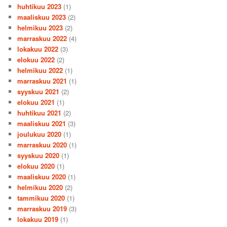
huhtikuu 2023
(1)
maaliskuu 2023
(2)
helmikuu 2023
(2)
marraskuu 2022
(4)
lokakuu 2022
(3)
elokuu 2022
(2)
helmikuu 2022
(1)
marraskuu 2021
(1)
syyskuu 2021
(2)
elokuu 2021
(1)
huhtikuu 2021
(2)
maaliskuu 2021
(3)
joulukuu 2020
(1)
marraskuu 2020
(1)
syyskuu 2020
(1)
elokuu 2020
(1)
maaliskuu 2020
(1)
helmikuu 2020
(2)
tammikuu 2020
(1)
marraskuu 2019
(3)
lokakuu 2019
(1)