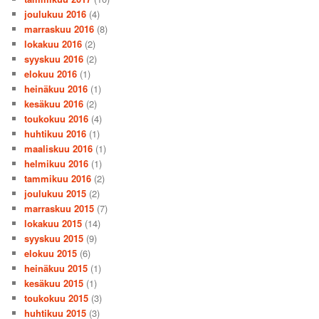
joulukuu 2016
(4)
marraskuu 2016
(8)
lokakuu 2016
(2)
syyskuu 2016
(2)
elokuu 2016
(1)
heinäkuu 2016
(1)
kesäkuu 2016
(2)
toukokuu 2016
(4)
huhtikuu 2016
(1)
maaliskuu 2016
(1)
helmikuu 2016
(1)
tammikuu 2016
(2)
joulukuu 2015
(2)
marraskuu 2015
(7)
lokakuu 2015
(14)
syyskuu 2015
(9)
elokuu 2015
(6)
heinäkuu 2015
(1)
kesäkuu 2015
(1)
toukokuu 2015
(3)
huhtikuu 2015
(3)