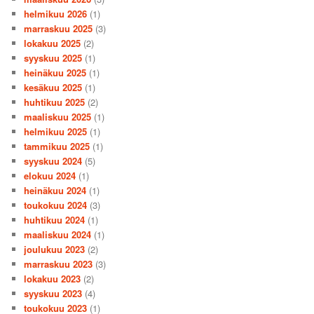
helmikuu 2026
(1)
marraskuu 2025
(3)
lokakuu 2025
(2)
syyskuu 2025
(1)
heinäkuu 2025
(1)
kesäkuu 2025
(1)
huhtikuu 2025
(2)
maaliskuu 2025
(1)
helmikuu 2025
(1)
tammikuu 2025
(1)
syyskuu 2024
(5)
elokuu 2024
(1)
heinäkuu 2024
(1)
toukokuu 2024
(3)
huhtikuu 2024
(1)
maaliskuu 2024
(1)
joulukuu 2023
(2)
marraskuu 2023
(3)
lokakuu 2023
(2)
syyskuu 2023
(4)
toukokuu 2023
(1)