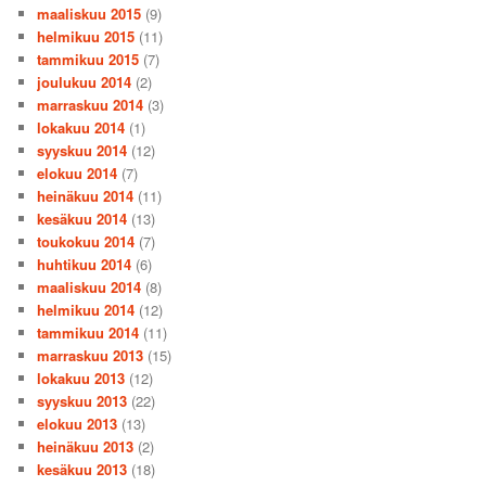
maaliskuu 2015
(9)
helmikuu 2015
(11)
tammikuu 2015
(7)
joulukuu 2014
(2)
marraskuu 2014
(3)
lokakuu 2014
(1)
syyskuu 2014
(12)
elokuu 2014
(7)
heinäkuu 2014
(11)
kesäkuu 2014
(13)
toukokuu 2014
(7)
huhtikuu 2014
(6)
maaliskuu 2014
(8)
helmikuu 2014
(12)
tammikuu 2014
(11)
marraskuu 2013
(15)
lokakuu 2013
(12)
syyskuu 2013
(22)
elokuu 2013
(13)
heinäkuu 2013
(2)
kesäkuu 2013
(18)