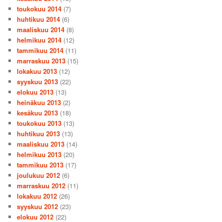
toukokuu 2014
(7)
huhtikuu 2014
(6)
maaliskuu 2014
(8)
helmikuu 2014
(12)
tammikuu 2014
(11)
marraskuu 2013
(15)
lokakuu 2013
(12)
syyskuu 2013
(22)
elokuu 2013
(13)
heinäkuu 2013
(2)
kesäkuu 2013
(18)
toukokuu 2013
(13)
huhtikuu 2013
(13)
maaliskuu 2013
(14)
helmikuu 2013
(20)
tammikuu 2013
(17)
joulukuu 2012
(6)
marraskuu 2012
(11)
lokakuu 2012
(26)
syyskuu 2012
(23)
elokuu 2012
(22)