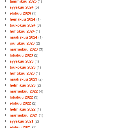
tammikuu 2025
(1)
syyskuu 2024
(5)
elokuu 2024
(1)
heinäkuu 2024
(1)
toukokuu 2024
(3)
huhtikuu 2024
(1)
maaliskuu 2024
(1)
joulukuu 2023
(2)
marraskuu 2023
(3)
lokakuu 2023
(2)
syyskuu 2023
(4)
toukokuu 2023
(1)
huhtikuu 2023
(1)
maaliskuu 2023
(2)
helmikuu 2023
(2)
marraskuu 2022
(4)
lokakuu 2022
(3)
elokuu 2022
(2)
helmikuu 2022
(1)
marraskuu 2021
(1)
syyskuu 2021
(2)
elokuu 2021
(1)