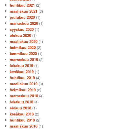
huhtikuu 2021
(2)
maaliskuu 2021
(3)
joulukuu 2020
(1)
marraskuu 2020
(1)
syyskuu 2020
(1)
elokuu 2020
(1)
maaliskuu 2020
(1)
helmikuu 2020
(2)
tammikuu 2020
(1)
marraskuu 2019
(3)
lokakuu 2019
(1)
kesäkuu 2019
(1)
huhtikuu 2019
(4)
maaliskuu 2019
(3)
helmikuu 2019
(2)
marraskuu 2018
(4)
lokakuu 2018
(4)
elokuu 2018
(1)
kesäkuu 2018
(2)
huhtikuu 2018
(2)
maaliskuu 2018
(1)