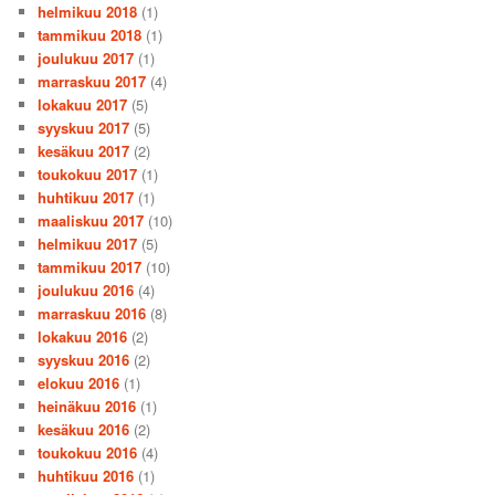
helmikuu 2018
(1)
tammikuu 2018
(1)
joulukuu 2017
(1)
marraskuu 2017
(4)
lokakuu 2017
(5)
syyskuu 2017
(5)
kesäkuu 2017
(2)
toukokuu 2017
(1)
huhtikuu 2017
(1)
maaliskuu 2017
(10)
helmikuu 2017
(5)
tammikuu 2017
(10)
joulukuu 2016
(4)
marraskuu 2016
(8)
lokakuu 2016
(2)
syyskuu 2016
(2)
elokuu 2016
(1)
heinäkuu 2016
(1)
kesäkuu 2016
(2)
toukokuu 2016
(4)
huhtikuu 2016
(1)