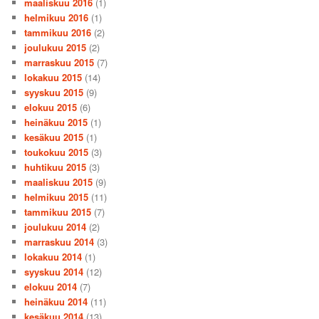
maaliskuu 2016
(1)
helmikuu 2016
(1)
tammikuu 2016
(2)
joulukuu 2015
(2)
marraskuu 2015
(7)
lokakuu 2015
(14)
syyskuu 2015
(9)
elokuu 2015
(6)
heinäkuu 2015
(1)
kesäkuu 2015
(1)
toukokuu 2015
(3)
huhtikuu 2015
(3)
maaliskuu 2015
(9)
helmikuu 2015
(11)
tammikuu 2015
(7)
joulukuu 2014
(2)
marraskuu 2014
(3)
lokakuu 2014
(1)
syyskuu 2014
(12)
elokuu 2014
(7)
heinäkuu 2014
(11)
kesäkuu 2014
(13)