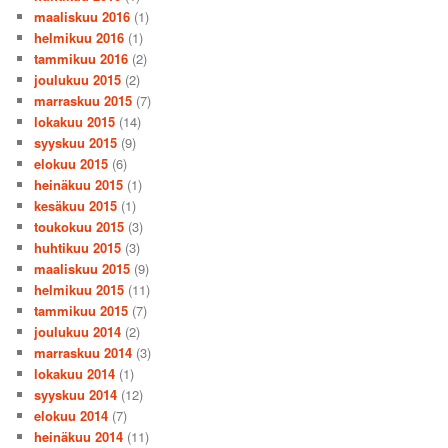
maaliskuu 2016
(1)
helmikuu 2016
(1)
tammikuu 2016
(2)
joulukuu 2015
(2)
marraskuu 2015
(7)
lokakuu 2015
(14)
syyskuu 2015
(9)
elokuu 2015
(6)
heinäkuu 2015
(1)
kesäkuu 2015
(1)
toukokuu 2015
(3)
huhtikuu 2015
(3)
maaliskuu 2015
(9)
helmikuu 2015
(11)
tammikuu 2015
(7)
joulukuu 2014
(2)
marraskuu 2014
(3)
lokakuu 2014
(1)
syyskuu 2014
(12)
elokuu 2014
(7)
heinäkuu 2014
(11)