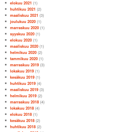
elokuu 2021
(1)
huhtikuu 2021
(2)
maaliskuu 2021
(3)
joulukuu 2020
(1)
marraskuu 2020
(1)
syyskuu 2020
(1)
elokuu 2020
(1)
maaliskuu 2020
(1)
helmikuu 2020
(2)
tammikuu 2020
(1)
marraskuu 2019
(3)
lokakuu 2019
(1)
kesäkuu 2019
(1)
huhtikuu 2019
(4)
maaliskuu 2019
(3)
helmikuu 2019
(2)
marraskuu 2018
(4)
lokakuu 2018
(4)
elokuu 2018
(1)
kesäkuu 2018
(2)
huhtikuu 2018
(2)