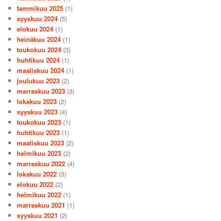
tammikuu 2025
(1)
syyskuu 2024
(5)
elokuu 2024
(1)
heinäkuu 2024
(1)
toukokuu 2024
(3)
huhtikuu 2024
(1)
maaliskuu 2024
(1)
joulukuu 2023
(2)
marraskuu 2023
(3)
lokakuu 2023
(2)
syyskuu 2023
(4)
toukokuu 2023
(1)
huhtikuu 2023
(1)
maaliskuu 2023
(2)
helmikuu 2023
(2)
marraskuu 2022
(4)
lokakuu 2022
(3)
elokuu 2022
(2)
helmikuu 2022
(1)
marraskuu 2021
(1)
syyskuu 2021
(2)