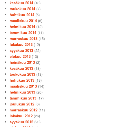
kesäkuu 2014
(13)
toukokuu 2014
(7)
huhtikuu 2014
(6)
maaliskuu 2014
(8)
helmikuu 2014
(12)
tammikuu 2014
(11)
marraskuu 2013
(15)
lokakuu 2013
(12)
syyskuu 2013
(22)
elokuu 2013
(13)
heinäkuu 2013
(2)
kesäkuu 2013
(18)
toukokuu 2013
(13)
huhtikuu 2013
(13)
maaliskuu 2013
(14)
helmikuu 2013
(20)
tammikuu 2013
(17)
joulukuu 2012
(6)
marraskuu 2012
(11)
lokakuu 2012
(26)
syyskuu 2012
(23)