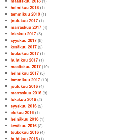
maaliskuu 2018
(1)
helmikuu 2018
(1)
tammikuu 2018
(1)
joulukuu 2017
(1)
marraskuu 2017
(4)
lokakuu 2017
(5)
syyskuu 2017
(5)
kesäkuu 2017
(2)
toukokuu 2017
(1)
huhtikuu 2017
(1)
maaliskuu 2017
(10)
helmikuu 2017
(5)
tammikuu 2017
(10)
joulukuu 2016
(4)
marraskuu 2016
(8)
lokakuu 2016
(2)
syyskuu 2016
(2)
elokuu 2016
(1)
heinäkuu 2016
(1)
kesäkuu 2016
(2)
toukokuu 2016
(4)
huhtikuu 2016
(1)