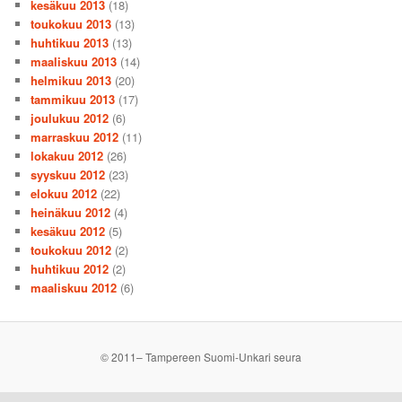
kesäkuu 2013
(18)
toukokuu 2013
(13)
huhtikuu 2013
(13)
maaliskuu 2013
(14)
helmikuu 2013
(20)
tammikuu 2013
(17)
joulukuu 2012
(6)
marraskuu 2012
(11)
lokakuu 2012
(26)
syyskuu 2012
(23)
elokuu 2012
(22)
heinäkuu 2012
(4)
kesäkuu 2012
(5)
toukokuu 2012
(2)
huhtikuu 2012
(2)
maaliskuu 2012
(6)
© 2011– Tampereen Suomi-Unkari seura