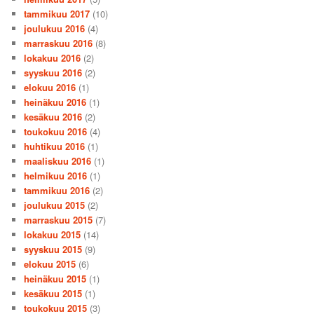
tammikuu 2017
(10)
joulukuu 2016
(4)
marraskuu 2016
(8)
lokakuu 2016
(2)
syyskuu 2016
(2)
elokuu 2016
(1)
heinäkuu 2016
(1)
kesäkuu 2016
(2)
toukokuu 2016
(4)
huhtikuu 2016
(1)
maaliskuu 2016
(1)
helmikuu 2016
(1)
tammikuu 2016
(2)
joulukuu 2015
(2)
marraskuu 2015
(7)
lokakuu 2015
(14)
syyskuu 2015
(9)
elokuu 2015
(6)
heinäkuu 2015
(1)
kesäkuu 2015
(1)
toukokuu 2015
(3)