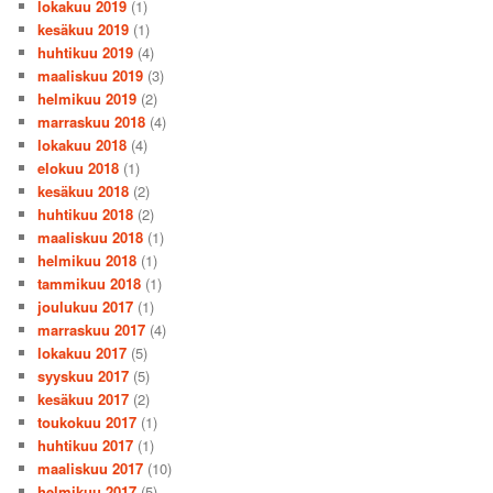
lokakuu 2019
(1)
kesäkuu 2019
(1)
huhtikuu 2019
(4)
maaliskuu 2019
(3)
helmikuu 2019
(2)
marraskuu 2018
(4)
lokakuu 2018
(4)
elokuu 2018
(1)
kesäkuu 2018
(2)
huhtikuu 2018
(2)
maaliskuu 2018
(1)
helmikuu 2018
(1)
tammikuu 2018
(1)
joulukuu 2017
(1)
marraskuu 2017
(4)
lokakuu 2017
(5)
syyskuu 2017
(5)
kesäkuu 2017
(2)
toukokuu 2017
(1)
huhtikuu 2017
(1)
maaliskuu 2017
(10)
helmikuu 2017
(5)