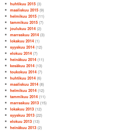
huhtikuu 2015
(3)
maaliskuu 2015
(9)
helmikuu 2015
(11)
tammikuu 2015
(7)
joulukuu 2014
(2)
marraskuu 2014
(3)
lokakuu 2014
(1)
syyskuu 2014
(12)
elokuu 2014
(7)
heinäkuu 2014
(11)
kesäkuu 2014
(13)
toukokuu 2014
(7)
huhtikuu 2014
(6)
maaliskuu 2014
(8)
helmikuu 2014
(12)
tammikuu 2014
(11)
marraskuu 2013
(15)
lokakuu 2013
(12)
syyskuu 2013
(22)
elokuu 2013
(13)
heinäkuu 2013
(2)