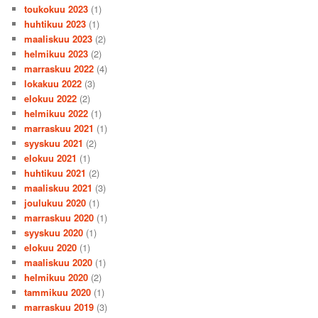
toukokuu 2023
(1)
huhtikuu 2023
(1)
maaliskuu 2023
(2)
helmikuu 2023
(2)
marraskuu 2022
(4)
lokakuu 2022
(3)
elokuu 2022
(2)
helmikuu 2022
(1)
marraskuu 2021
(1)
syyskuu 2021
(2)
elokuu 2021
(1)
huhtikuu 2021
(2)
maaliskuu 2021
(3)
joulukuu 2020
(1)
marraskuu 2020
(1)
syyskuu 2020
(1)
elokuu 2020
(1)
maaliskuu 2020
(1)
helmikuu 2020
(2)
tammikuu 2020
(1)
marraskuu 2019
(3)