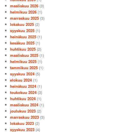
maaliskuu 2026
(3)
helmikuu 2026
(1)
marraskuu 2025
(3)
lokakuu 2025
(2)
syyskuu 2025
(1)
heinäkuu 2025
(1)
kesäkuu 2025
(1)
huhtikuu 2025
(2)
maaliskuu 2025
(1)
helmikuu 2025
(1)
tammikuu 2025
(1)
syyskuu 2024
(5)
elokuu 2024
(1)
heinäkuu 2024
(1)
toukokuu 2024
(3)
huhtikuu 2024
(1)
maaliskuu 2024
(1)
joulukuu 2023
(2)
marraskuu 2023
(3)
lokakuu 2023
(2)
syyskuu 2023
(4)