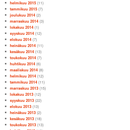
helmikuu 2015
(11)
tammikuu 2015
(7)
joulukuu 2014
(2)
marraskuu 2014
(3)
lokakuu 2014
(1)
syyskuu 2014
(12)
elokuu 2014
(7)
heinäkuu 2014
(11)
kesäkuu 2014
(13)
toukokuu 2014
(7)
huhtikuu 2014
(6)
maaliskuu 2014
(8)
helmikuu 2014
(12)
tammikuu 2014
(11)
marraskuu 2013
(15)
lokakuu 2013
(12)
syyskuu 2013
(22)
elokuu 2013
(13)
heinäkuu 2013
(2)
kesäkuu 2013
(18)
toukokuu 2013
(13)