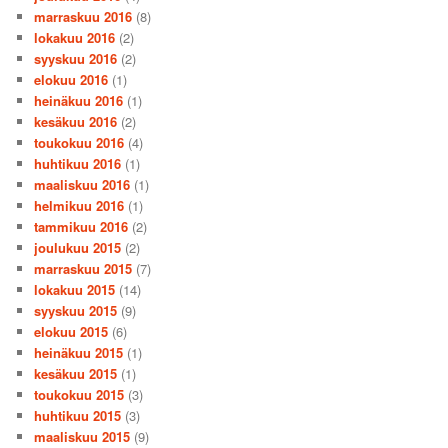
marraskuu 2016
(8)
lokakuu 2016
(2)
syyskuu 2016
(2)
elokuu 2016
(1)
heinäkuu 2016
(1)
kesäkuu 2016
(2)
toukokuu 2016
(4)
huhtikuu 2016
(1)
maaliskuu 2016
(1)
helmikuu 2016
(1)
tammikuu 2016
(2)
joulukuu 2015
(2)
marraskuu 2015
(7)
lokakuu 2015
(14)
syyskuu 2015
(9)
elokuu 2015
(6)
heinäkuu 2015
(1)
kesäkuu 2015
(1)
toukokuu 2015
(3)
huhtikuu 2015
(3)
maaliskuu 2015
(9)