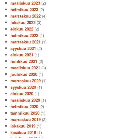
maaliskuu 2023
(2)
helmikuu 2023
(2)
marraskuu 2022
(4)
lokakuu 2022
(3)
elokuu 2022
(2)
helmikuu 2022
(1)
marraskuu 2021
(1)
syyskuu 2021
(2)
elokuu 2021
(1)
huhtikuu 2021
(2)
maaliskuu 2021
(3)
joulukuu 2020
(1)
marraskuu 2020
(1)
syyskuu 2020
(1)
elokuu 2020
(1)
maaliskuu 2020
(1)
helmikuu 2020
(2)
tammikuu 2020
(1)
marraskuu 2019
(3)
lokakuu 2019
(1)
kesäkuu 2019
(1)