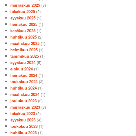
marraskuu 2025
(3)
lokakuu 2025
(2)
syyskuu 2025
(1)
heinäkuu 2025
(1)
kesäkuu 2025
(1)
huhtikuu 2025
(2)
maaliskuu 2025
(1)
helmikuu 2025
(1)
tammikuu 2025
(1)
syyskuu 2024
(5)
elokuu 2024
(1)
heinäkuu 2024
(1)
toukokuu 2024
(3)
huhtikuu 2024
(1)
maaliskuu 2024
(1)
joulukuu 2023
(2)
marraskuu 2023
(3)
lokakuu 2023
(2)
syyskuu 2023
(4)
toukokuu 2023
(1)
huhtikuu 2023
(1)