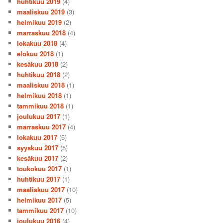
huhtikuu 2019
(4)
maaliskuu 2019
(3)
helmikuu 2019
(2)
marraskuu 2018
(4)
lokakuu 2018
(4)
elokuu 2018
(1)
kesäkuu 2018
(2)
huhtikuu 2018
(2)
maaliskuu 2018
(1)
helmikuu 2018
(1)
tammikuu 2018
(1)
joulukuu 2017
(1)
marraskuu 2017
(4)
lokakuu 2017
(5)
syyskuu 2017
(5)
kesäkuu 2017
(2)
toukokuu 2017
(1)
huhtikuu 2017
(1)
maaliskuu 2017
(10)
helmikuu 2017
(5)
tammikuu 2017
(10)
joulukuu 2016
(4)