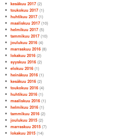
kesäkuu 2017
(2)
toukokuu 2017
(1)
huhtikuu 2017
(1)
maaliskuu 2017
(10)
helmikuu 2017
(5)
tammikuu 2017
(10)
joulukuu 2016
(4)
marraskuu 2016
(8)
lokakuu 2016
(2)
syyskuu 2016
(2)
elokuu 2016
(1)
heinäkuu 2016
(1)
kesäkuu 2016
(2)
toukokuu 2016
(4)
huhtikuu 2016
(1)
maaliskuu 2016
(1)
helmikuu 2016
(1)
tammikuu 2016
(2)
joulukuu 2015
(2)
marraskuu 2015
(7)
lokakuu 2015
(14)