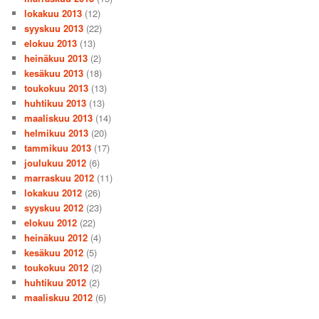
lokakuu 2013
(12)
syyskuu 2013
(22)
elokuu 2013
(13)
heinäkuu 2013
(2)
kesäkuu 2013
(18)
toukokuu 2013
(13)
huhtikuu 2013
(13)
maaliskuu 2013
(14)
helmikuu 2013
(20)
tammikuu 2013
(17)
joulukuu 2012
(6)
marraskuu 2012
(11)
lokakuu 2012
(26)
syyskuu 2012
(23)
elokuu 2012
(22)
heinäkuu 2012
(4)
kesäkuu 2012
(5)
toukokuu 2012
(2)
huhtikuu 2012
(2)
maaliskuu 2012
(6)