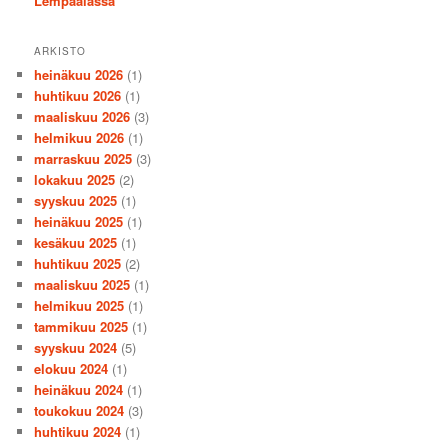
Lempäälässä
ARKISTO
heinäkuu 2026
(1)
huhtikuu 2026
(1)
maaliskuu 2026
(3)
helmikuu 2026
(1)
marraskuu 2025
(3)
lokakuu 2025
(2)
syyskuu 2025
(1)
heinäkuu 2025
(1)
kesäkuu 2025
(1)
huhtikuu 2025
(2)
maaliskuu 2025
(1)
helmikuu 2025
(1)
tammikuu 2025
(1)
syyskuu 2024
(5)
elokuu 2024
(1)
heinäkuu 2024
(1)
toukokuu 2024
(3)
huhtikuu 2024
(1)