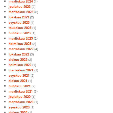
maaliskuu 2024
(1)
joulukuu 2023
(2)
marraskuu 2023
(3)
lokakuu 2023
(2)
syyskuu 2023
(4)
toukokuu 2023
(1)
huhtikuu 2023
(1)
maaliskuu 2023
(2)
helmikuu 2023
(2)
marraskuu 2022
(4)
lokakuu 2022
(3)
elokuu 2022
(2)
helmikuu 2022
(1)
marraskuu 2021
(1)
syyskuu 2021
(2)
elokuu 2021
(1)
huhtikuu 2021
(2)
maaliskuu 2021
(3)
joulukuu 2020
(1)
marraskuu 2020
(1)
syyskuu 2020
(1)
elokuu 2020
(1)