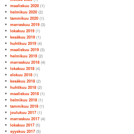
maaliskuu 2020
(1)
helmikuu 2020
(2)
tammikuu 2020
(1)
marraskuu 2019
(3)
lokakuu 2019
(1)
kesäkuu 2019
(1)
huhtikuu 2019
(4)
maaliskuu 2019
(3)
helmikuu 2019
(2)
marraskuu 2018
(4)
lokakuu 2018
(4)
elokuu 2018
(1)
kesäkuu 2018
(2)
huhtikuu 2018
(2)
maaliskuu 2018
(1)
helmikuu 2018
(1)
tammikuu 2018
(1)
joulukuu 2017
(1)
marraskuu 2017
(4)
lokakuu 2017
(5)
syyskuu 2017
(5)