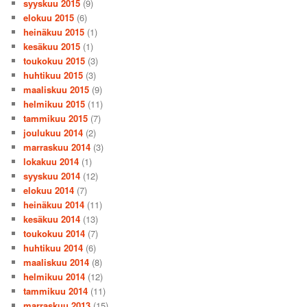
syyskuu 2015
(9)
elokuu 2015
(6)
heinäkuu 2015
(1)
kesäkuu 2015
(1)
toukokuu 2015
(3)
huhtikuu 2015
(3)
maaliskuu 2015
(9)
helmikuu 2015
(11)
tammikuu 2015
(7)
joulukuu 2014
(2)
marraskuu 2014
(3)
lokakuu 2014
(1)
syyskuu 2014
(12)
elokuu 2014
(7)
heinäkuu 2014
(11)
kesäkuu 2014
(13)
toukokuu 2014
(7)
huhtikuu 2014
(6)
maaliskuu 2014
(8)
helmikuu 2014
(12)
tammikuu 2014
(11)
marraskuu 2013
(15)