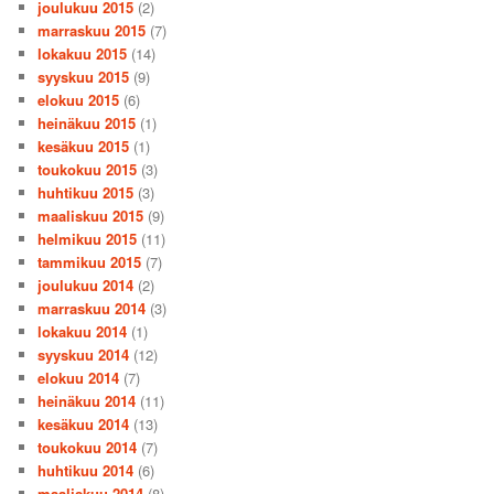
joulukuu 2015
(2)
marraskuu 2015
(7)
lokakuu 2015
(14)
syyskuu 2015
(9)
elokuu 2015
(6)
heinäkuu 2015
(1)
kesäkuu 2015
(1)
toukokuu 2015
(3)
huhtikuu 2015
(3)
maaliskuu 2015
(9)
helmikuu 2015
(11)
tammikuu 2015
(7)
joulukuu 2014
(2)
marraskuu 2014
(3)
lokakuu 2014
(1)
syyskuu 2014
(12)
elokuu 2014
(7)
heinäkuu 2014
(11)
kesäkuu 2014
(13)
toukokuu 2014
(7)
huhtikuu 2014
(6)
maaliskuu 2014
(8)