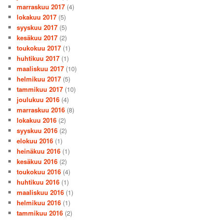
marraskuu 2017
(4)
lokakuu 2017
(5)
syyskuu 2017
(5)
kesäkuu 2017
(2)
toukokuu 2017
(1)
huhtikuu 2017
(1)
maaliskuu 2017
(10)
helmikuu 2017
(5)
tammikuu 2017
(10)
joulukuu 2016
(4)
marraskuu 2016
(8)
lokakuu 2016
(2)
syyskuu 2016
(2)
elokuu 2016
(1)
heinäkuu 2016
(1)
kesäkuu 2016
(2)
toukokuu 2016
(4)
huhtikuu 2016
(1)
maaliskuu 2016
(1)
helmikuu 2016
(1)
tammikuu 2016
(2)