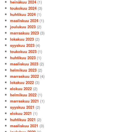
heinäkuu 2024
(1)
toukokuu 2024
(3)
huhtikuu 2024
(1)
maaliskuu 2024
(1)
joulukuu 2023
(2)
marraskuu 2023
(3)
lokakuu 2023
(2)
syyskuu 2023
(4)
toukokuu 2023
(1)
huhtikuu 2023
(1)
maaliskuu 2023
(2)
helmikuu 2023
(2)
marraskuu 2022
(4)
lokakuu 2022
(3)
elokuu 2022
(2)
helmikuu 2022
(1)
marraskuu 2021
(1)
syyskuu 2021
(2)
elokuu 2021
(1)
huhtikuu 2021
(2)
maaliskuu 2021
(3)
joulukuu 2020
(1)