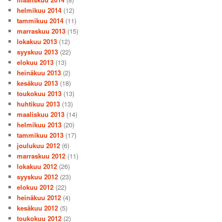
helmikuu 2014
(12)
tammikuu 2014
(11)
marraskuu 2013
(15)
lokakuu 2013
(12)
syyskuu 2013
(22)
elokuu 2013
(13)
heinäkuu 2013
(2)
kesäkuu 2013
(18)
toukokuu 2013
(13)
huhtikuu 2013
(13)
maaliskuu 2013
(14)
helmikuu 2013
(20)
tammikuu 2013
(17)
joulukuu 2012
(6)
marraskuu 2012
(11)
lokakuu 2012
(26)
syyskuu 2012
(23)
elokuu 2012
(22)
heinäkuu 2012
(4)
kesäkuu 2012
(5)
toukokuu 2012
(2)