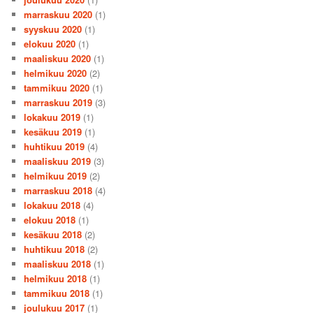
marraskuu 2020
(1)
syyskuu 2020
(1)
elokuu 2020
(1)
maaliskuu 2020
(1)
helmikuu 2020
(2)
tammikuu 2020
(1)
marraskuu 2019
(3)
lokakuu 2019
(1)
kesäkuu 2019
(1)
huhtikuu 2019
(4)
maaliskuu 2019
(3)
helmikuu 2019
(2)
marraskuu 2018
(4)
lokakuu 2018
(4)
elokuu 2018
(1)
kesäkuu 2018
(2)
huhtikuu 2018
(2)
maaliskuu 2018
(1)
helmikuu 2018
(1)
tammikuu 2018
(1)
joulukuu 2017
(1)